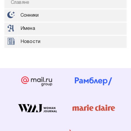
Славяне
Сонники
Имена
Новости