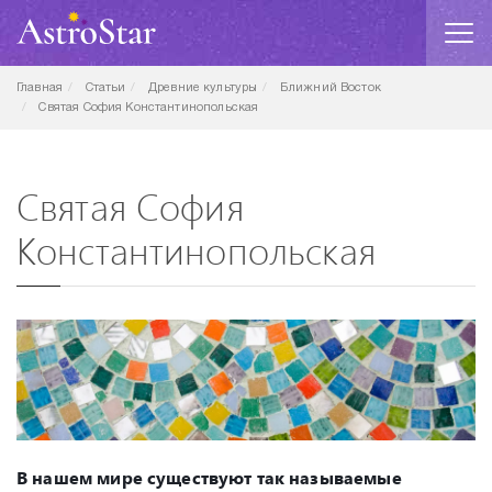
Главная
Статьи
Древние культуры
Ближний Восток
Святая София Константинопольская
Святая София
Константинопольская
В нашем мире существуют так называемые