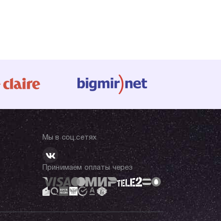
Мы в соц.сетях
Принимаем оплаты через