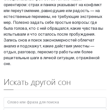
ориентиром: страх и паника указывают на конфликт
или переутомление, равнодушие или радость — на
естественные перемены, не требующие экстренных
мер. Полезно задать себе простые вопросы: где
была голова, кто с ней обращался, какие чувства вы
испытывали и что осталось после пробуждения.
Запись снов и поиск закономерностей облегчат
анализ и подскажут, какие действия уместны —
отдых, разговор, пересмотр работы или более
решительные шаги в личной ситуации, отражённой
сне.
Искать другой сон