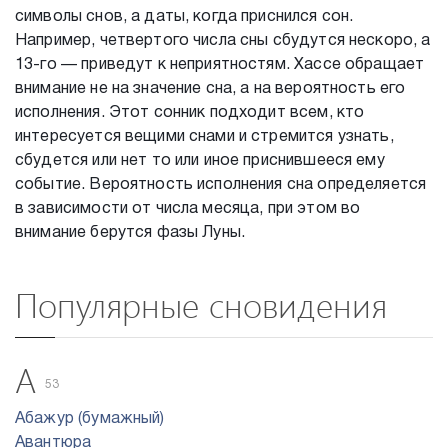
символы снов, а даты, когда приснился сон.
Например, четвертого числа сны сбудутся нескоро, а
13-го — приведут к неприятностям. Хассе обращает
внимание не на значение сна, а на вероятность его
исполнения. Этот сонник подходит всем, кто
интересуется вещими снами и стремится узнать,
сбудется или нет то или иное приснившееся ему
событие. Вероятность исполнения сна определяется
в зависимости от числа месяца, при этом во
внимание берутся фазы Луны.
Популярные сновидения
А
53
Абажур (бумажный)
Авантюра