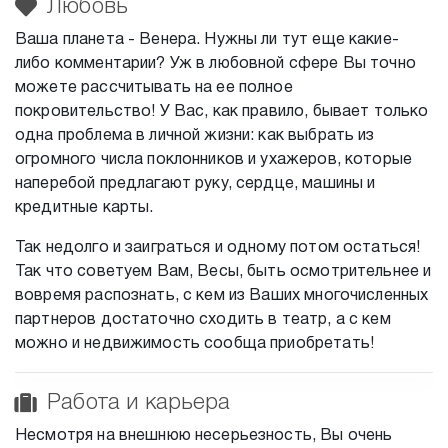
Любовь
Ваша планета - Венера. Нужны ли тут еще какие-
либо комментарии? Уж в любовной сфере Вы точно
можете рассчитывать на ее полное
покровительство! У Вас, как правило, бывает только
одна проблема в личной жизни: как выбрать из
огромного числа поклонников и ухажеров, которые
наперебой предлагают руку, сердце, машины и
кредитные карты.
Так недолго и заиграться и одному потом остаться!
Так что советуем Вам, Весы, быть осмотрительнее и
вовремя распознать, с кем из Ваших многочисленных
партнеров достаточно сходить в театр, а с кем
можно и недвижимость сообща приобретать!
Работа и карьера
Несмотря на внешнюю несерьезность, Вы очень