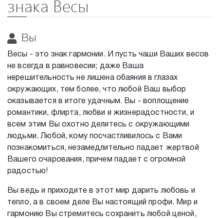
знака Весы
Вы
Весы - это знак гармонии. И пусть чаши Ваших весов
не всегда в равновесии; даже Ваша
нерешительность не лишена обаяния в глазах
окружающих, тем более, что любой Ваш выбор
оказывается в итоге удачным. Вы - воплощение
романтики, флирта, любви и жизнерадостности, и
всем этим Вы охотно делитесь с окружающими
людьми. Любой, кому посчастливилось с Вами
познакомиться, незамедлительно падает жертвой
Вашего очарования, причем падает с огромной
радостью!
Вы ведь и приходите в этот мир дарить любовь и
тепло, а в своем деле Вы настоящий профи. Мир и
гармонию Вы стремитесь сохранить любой ценой,