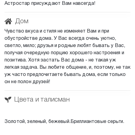
Астростар присуждают Вам навсегда!
Дом
Чувство вкуса и стиля не изменяет Вам и при
обустройстве дома. У Вас всегда очень уютно,
светло, мило; друзья и родные любят бывать у Вас,
получая очередную порцию хорошего настроения и
позитива. Хотя застать Вас дома - не такая уж
легкая задача. Вы любите общение, и, поэтому, не так
уж часто предпочитаете бывать дома, если только
он не полон друзей!
Цвета и талисман
Золотой, зеленый, бежевый.Бриллиантовые серьги.