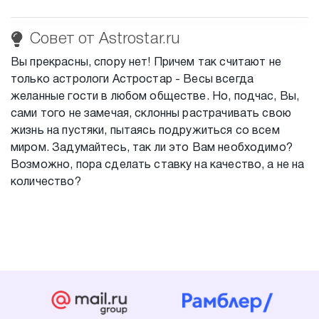
Совет от Astrostar.ru
Вы прекрасны, спору нет! Причем так считают не
только астрологи Астростар - Весы всегда
желанные гости в любом обществе. Но, подчас, Вы,
сами того не замечая, склонны растрачивать свою
жизнь на пустяки, пытаясь подружиться со всем
миром. Задумайтесь, так ли это Вам необходимо?
Возможно, пора сделать ставку на качество, а не на
количество?