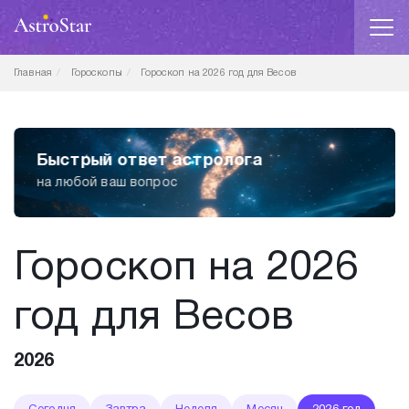
Главная
Гороскопы
Гороскоп на 2026 год для Весов
Быстрый ответ астролога
на любой ваш вопрос
Гороскоп на 2026
год для Весов
2026