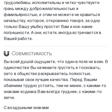
трудолюбивы, исполнительны и четко чувствуете
грань между доброжелательностью и
фамильярностью, и этим не можете не нравиться
начальству, которое, откровенно говоря, за одну
только Вашу улыбку простит Вам и кое-какие
погрешности. А они, кстати, иногда встречаются в
Вашей работе.
Совместимость
Вы всей душой ощущаете, что один в поле не воин. В
одиночестве Вы начинаете грустить и тосковать,
зато в обществе раскрываетесь полностью,
показывая свои лучшие качества. Перед Вашим
обаянием трудно устоять, тем не менее, с какими-то
знаками зодиака Вам всегда труднее, с какими-то
легче.
С воздушными знаками