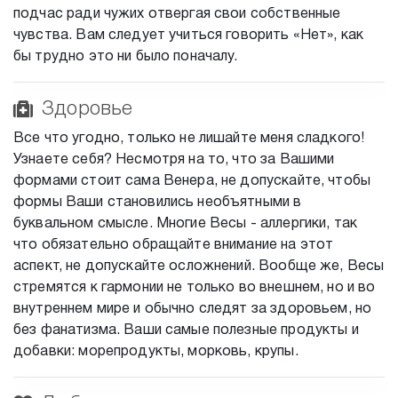
подчас ради чужих отвергая свои собственные
чувства. Вам следует учиться говорить «Нет», как
бы трудно это ни было поначалу.
Здоровье
Все что угодно, только не лишайте меня сладкого!
Узнаете себя? Несмотря на то, что за Вашими
формами стоит сама Венера, не допускайте, чтобы
формы Ваши становились необъятными в
буквальном смысле. Многие Весы - аллергики, так
что обязательно обращайте внимание на этот
аспект, не допускайте осложнений. Вообще же, Весы
стремятся к гармонии не только во внешнем, но и во
внутреннем мире и обычно следят за здоровьем, но
без фанатизма. Ваши самые полезные продукты и
добавки: морепродукты, морковь, крупы.