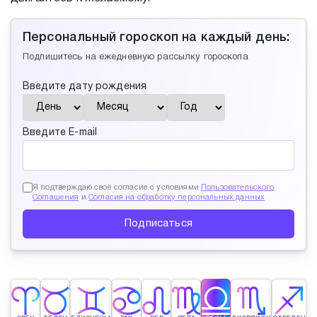
Персональный гороскоп на каждый день:
Подпишитесь на ежедневную рассылку гороскопа
Введите дату рождения
Введите E-mail
Я подтверждаю своё согласие с условиями
Пользовательского
Соглашения
и
Согласия на обработку персональных данных
Подписаться