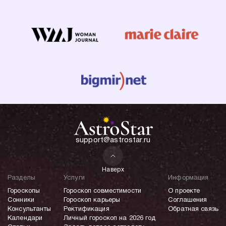
support@astrostar.ru
Наверх
Разделы
Услуги
Информация
Гороскопы
Гороскоп совместимости
О проекте
Сонники
Гороскоп карьеры
Соглашения
Консультанты
Ректификация
Обратная связь
Календари
Личный гороскоп на 2026 год