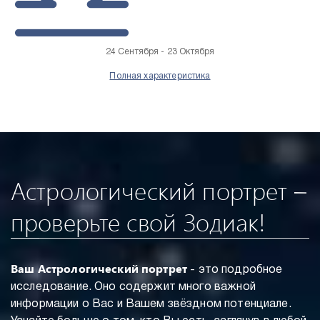
24 Сентября - 23 Октября
Полная характеристика
Астрологический портрет –
проверьте свой Зодиак!
Ваш Астрологический портрет
- это подробное
исследование. Оно содержит много важной
информации о Вас и Вашем звёздном потенциале.