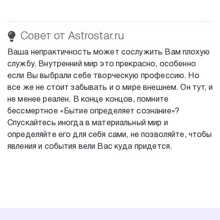
Совет от Astrostar.ru
Ваша непрактичность может сослужить Вам плохую
службу. Внутренний мир это прекрасно, особенно
если Вы выбрали себе творческую профессию. Но
все же не стоит забывать и о мире внешнем. Он тут, и
не менее реален. В конце концов, помните
бессмертное «Бытие определяет сознание»?
Спускайтесь иногда в материальный мир и
определяйте его для себя сами, не позволяйте, чтобы
явления и события вели Вас куда придется.