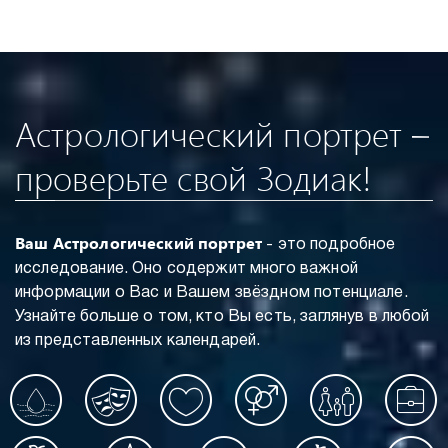
Астрологический портрет –
проверьте свой Зодиак!
Ваш Астрологический портрет
- это подробное
исследование. Оно содержит много важной
информации о Вас и Вашем звёздном потенциале.
Узнайте больше о том, кто Вы есть, заглянув в любой
из представленных календарей.