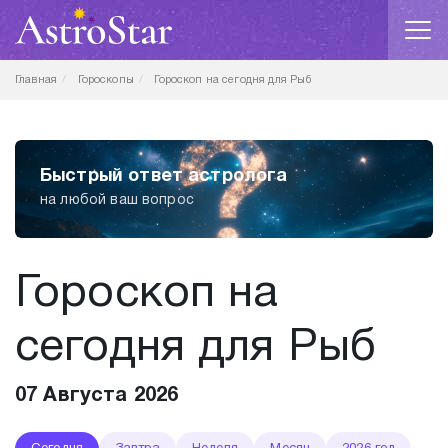
Главная
Гороскопы
Гороскоп на сегодня для Рыб
Быстрый ответ астролога
на любой ваш вопрос
Гороскоп на
сегодня для Рыб
07 Августа 2026