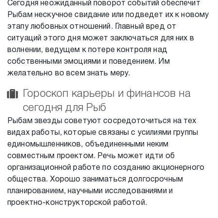
Сегодня неожиданный поворот событий обеспечит
Рыбам нескучное свидание или подведет их к новому
этапу любовных отношений. Главный вред от
ситуаций этого дня может заключаться для них в
волнении, ведущем к потере контроля над
собственными эмоциями и поведением. Им
желательно во всем знать меру.
Гороскоп карьеры и финансов на
сегодня для Рыб
Рыбам звезды советуют сосредоточиться на тех
видах работы, которые связаны с усилиями группы
единомышленников, объединенными неким
совместным проектом. Речь может идти об
организационной работе по созданию акционерного
общества. Хорошо заниматься долгосрочным
планированием, научными исследованиями и
проектно-конструкторской работой.