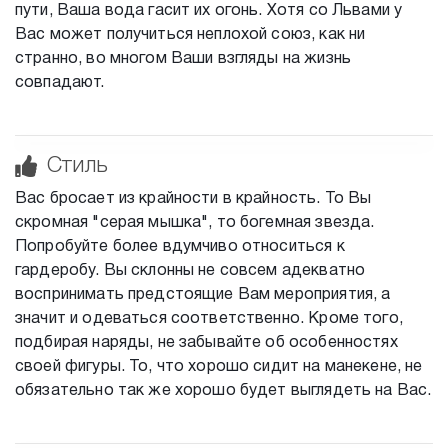
пути, Ваша вода гасит их огонь. Хотя со Львами у
Вас может получиться неплохой союз, как ни
странно, во многом Ваши взгляды на жизнь
совпадают.
Стиль
Вас бросает из крайности в крайность. То Вы
скромная "серая мышка", то богемная звезда.
Попробуйте более вдумчиво относиться к
гардеробу. Вы склонны не совсем адекватно
воспринимать предстоящие Вам мероприятия, а
значит и одеваться соответственно. Кроме того,
подбирая наряды, не забывайте об особенностях
своей фигуры. То, что хорошо сидит на манекене, не
обязательно так же хорошо будет выглядеть на Вас.