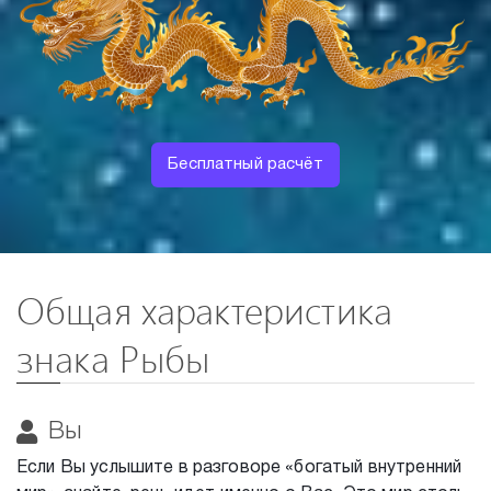
Бесплатный расчёт
Общая характеристика
знака Рыбы
Вы
Если Вы услышите в разговоре «богатый внутренний