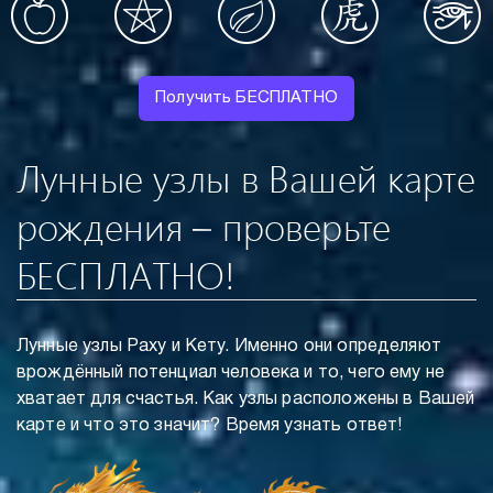
Получить БЕСПЛАТНО
Лунные узлы в Вашей карте
рождения – проверьте
БЕСПЛАТНО!
Лунные узлы Раху и Кету. Именно они определяют
врождённый потенциал человека и то, чего ему не
хватает для счастья. Как узлы расположены в Вашей
карте и что это значит? Время узнать ответ!