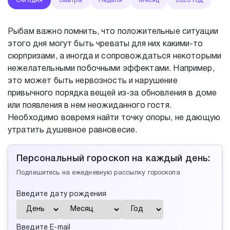
Сегодня
Завтра
Неделя
Месяц
2026 год
Рыбам важно помнить, что положительные ситуации
этого дня могут быть чреваты для них какими-то
сюрпризами, а иногда и сопровождаться некоторыми
нежелательными побочными эффектами. Например,
это может быть нервозность и нарушение
привычного порядка вещей из-за обновления в доме
или появления в нем неожиданного гостя.
Необходимо вовремя найти точку опоры, не дающую
утратить душевное равновесие.
Персональный гороскоп на каждый день:
Подпишитесь на ежедневную рассылку гороскопа
Введите дату рождения
Введите E-mail