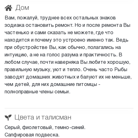
Дом
Вам, пожалуй, труднее всех остальных знаков
зодиака остановить ремонт. Но и после ремонта Вы
частенько и сами сказать не можете, где что
находится и почему это устроено именно так. Ведь
при обустройстве Вы, как обычно, полагались на
интуицию, а не на голос разума и практичность. В
любом случае, почти наверняка Вы любите хорошую,
правильную музыку, уют и тепло. Очень часто Рыбы
заводят домашних животных и балуют их не меньше,
чем детей, для них домашние питомцы -
полноправные члены семьи.
Цвета и талисман
Серый, фиолетовый, темно-синий.
Сапфировая подвеска.