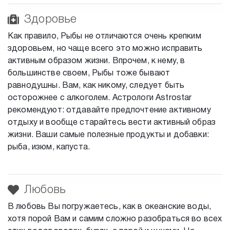
Здоровье
Как правило, Рыбы не отличаются очень крепким
здоровьем, но чаще всего это можно исправить
активным образом жизни. Впрочем, к нему, в
большинстве своем, Рыбы тоже бывают
равнодушны. Вам, как никому, следует быть
осторожнее с алкоголем. Астрологи Astrostar
рекомендуют: отдавайте предпочтение активному
отдыху и вообще старайтесь вести активный образ
жизни. Ваши самые полезные продукты и добавки:
рыба, изюм, капуста.
Любовь
В любовь Вы погружаетесь, как в океанские воды,
хотя порой Вам и самим сложно разобраться во всех