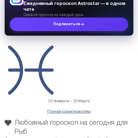
Ежедневный гороскоп Astrostar — в одном
чате
Свежий прогноз на каждый день
Подписаться
20 Февраля - 20 Марта
Полная характеристика
Любовный гороскоп на сегодня для
Рыб