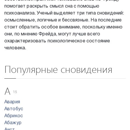
помогает раскрыть смысл сна с помощью
психоанализа. Ученый выделяет три типа сновидений:
осмысленные, логичные и бессвязные. На последние
стоит обратить особое внимание, поскольку именно
они, по мнению Фрейда, могут лучше всего
охарактеризовать психологическое состояние
человека.
Популярные сновидения
А
15
Авария
Автобус
Абрикос
Абажур