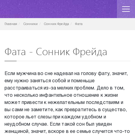
Главная
Сонники
Сонник Фрейда
Фата
Фата - Сонник Фрейда
Если мужчина во сне надевал на голову фату, значит,
ему нужно заняться собой и поменьше
расстраиваться из-за мелких проблем. Дело в том,
что несколько инфантильное отношение к жизни
может привести к нежелательным последствиям и
вы сами не заметите, как превратитесь в существо,
которое льет слезы при каждом удобном и
неудобном случае. Если такой сон был увиден
женщиной, значит, вскоре в ее семье случится что-то