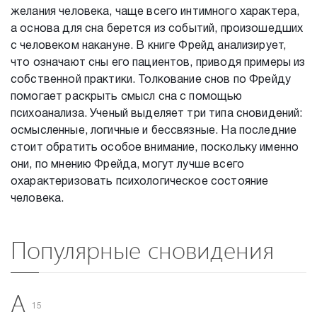
желания человека, чаще всего интимного характера,
а основа для сна берется из событий, произошедших
с человеком накануне. В книге Фрейд анализирует,
что означают сны его пациентов, приводя примеры из
собственной практики. Толкование снов по Фрейду
помогает раскрыть смысл сна с помощью
психоанализа. Ученый выделяет три типа сновидений:
осмысленные, логичные и бессвязные. На последние
стоит обратить особое внимание, поскольку именно
они, по мнению Фрейда, могут лучше всего
охарактеризовать психологическое состояние
человека.
Популярные сновидения
А
15