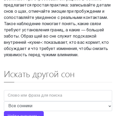
предлагается простая практика: записывайте детали
снов о щах, отмечайте эмоции при пробуждении и
сопоставляйте увиденное с реальными контактами.
Такое наблюдение помогает понять, какие связи
требуют установления границ, а какие — большей
заботы. Образ щей во сне служит подсказкой
внутренней «кухни»: показывает, кто вас кормит, кто
обсуждает и что требует изменения, чтобы снизить
уязвимость перед чужими влияниями.
Искать другой сон