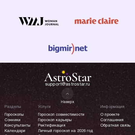
support@astrostar.ru
Наверх
Разделы
Услуги
Информация
Гороскопы
Гороскоп совместимости
О проекте
Сонники
Гороскоп карьеры
Соглашения
Консультанты
Ректификация
Обратная связь
Календари
Личный гороскоп на 2026 год