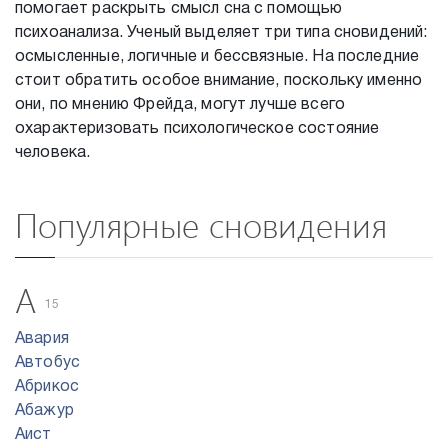
помогает раскрыть смысл сна с помощью
психоанализа. Ученый выделяет три типа сновидений:
осмысленные, логичные и бессвязные. На последние
стоит обратить особое внимание, поскольку именно
они, по мнению Фрейда, могут лучше всего
охарактеризовать психологическое состояние
человека.
Популярные сновидения
А
15
Авария
Автобус
Абрикос
Абажур
Аист