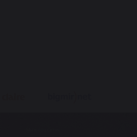
Мы в соц.сетях