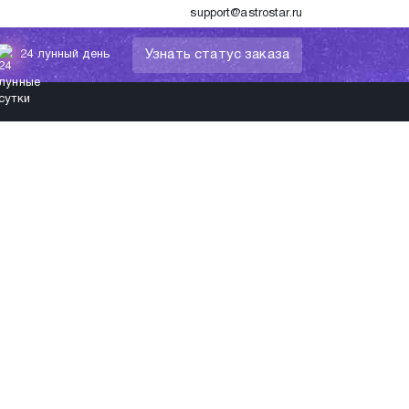
support@astrostar.ru
Узнать статус заказа
24 лунный день