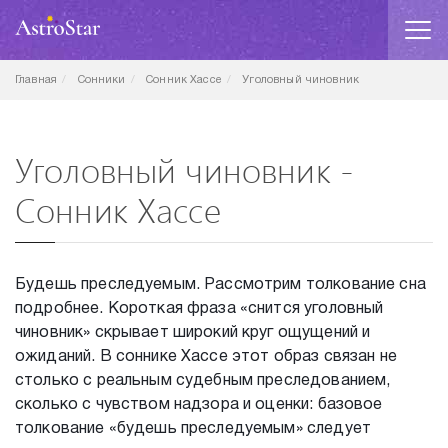
Главная
Сонники
Сонник Хассе
Уголовный чиновник
Уголовный чиновник -
Сонник Хассе
Будешь преследуемым. Рассмотрим толкование сна
подробнее. Короткая фраза «снится уголовный
чиновник» скрывает широкий круг ощущений и
ожиданий. В соннике Хассе этот образ связан не
столько с реальным судебным преследованием,
сколько с чувством надзора и оценки: базовое
толкование «будешь преследуемым» следует