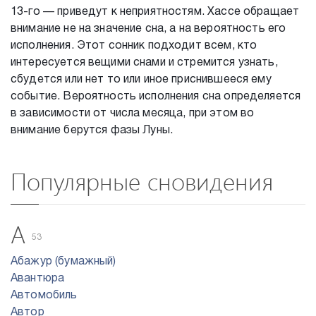
13-го — приведут к неприятностям. Хассе обращает
внимание не на значение сна, а на вероятность его
исполнения. Этот сонник подходит всем, кто
интересуется вещими снами и стремится узнать,
сбудется или нет то или иное приснившееся ему
событие. Вероятность исполнения сна определяется
в зависимости от числа месяца, при этом во
внимание берутся фазы Луны.
Популярные сновидения
А
53
Абажур (бумажный)
Авантюра
Автомобиль
Автор