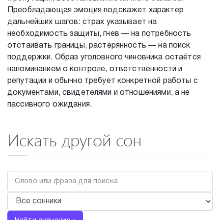
Преобладающая эмоция подскажет характер
дальнейших шагов: страх указывает на
необходимость защиты, гнев — на потребность
отстаивать границы, растерянность — на поиск
поддержки. Образ уголовного чиновника остаётся
напоминанием о контроле, ответственности и
репутации и обычно требует конкретной работы с
документами, свидетелями и отношениями, а не
пассивного ожидания.
Искать другой сон