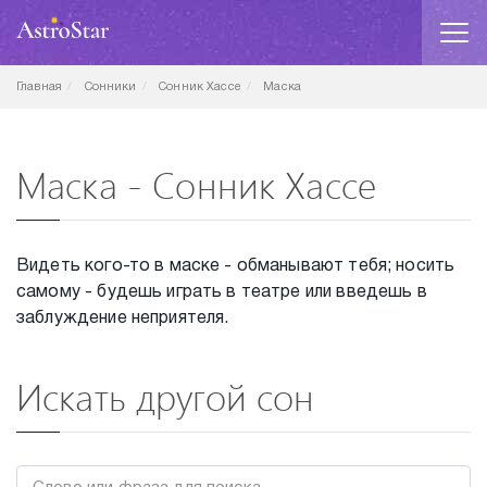
Главная
Сонники
Сонник Хассе
Маска
Маска - Сонник Хассе
Видеть кого-то в маске - обманывают тебя; носить
самому - будешь играть в театре или введешь в
заблуждение неприятеля.
Искать другой сон