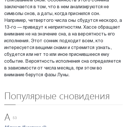
толкованием сном. Особенность этого сонника
заключается в том, что в нем анализируются не
символы снов, а даты, когда приснился сон.
Например, четвертого числа сны сбудутся нескоро, а
13-го — приведут к неприятностям. Хассе обращает
внимание не на значение сна, а на вероятность его
исполнения. Этот сонник подходит всем, кто
интересуется вещими снами и стремится узнать,
сбудется или нет то или иное приснившееся ему
событие. Вероятность исполнения сна определяется
в зависимости от числа месяца, при этом во
внимание берутся фазы Луны.
Популярные сновидения
А
53