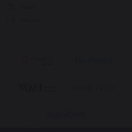
Имена
Новости