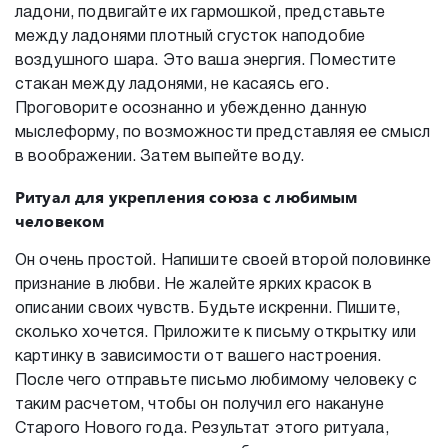
ладони, подвигайте их гармошкой, представьте
между ладонями плотный сгусток наподобие
воздушного шара. Это ваша энергия. Поместите
стакан между ладонями, не касаясь его.
Проговорите осознанно и убежденно данную
мыслеформу, по возможности представляя ее смысл
в воображении. Затем выпейте воду.
Ритуал для укрепления союза с любимым
человеком
Он очень простой. Напишите своей второй половинке
признание в любви. Не жалейте ярких красок в
описании своих чувств. Будьте искренни. Пишите,
сколько хочется. Приложите к письму открытку или
картинку в зависимости от вашего настроения.
После чего отправьте письмо любимому человеку с
таким расчетом, чтобы он получил его накануне
Старого Нового года. Результат этого ритуала,