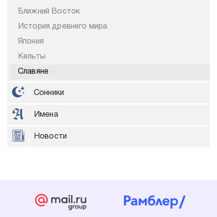
Ближний Восток
История древнего мира
Япония
Кельты
Славяне
Сонники
Имена
Новости