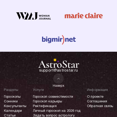
support@astrostar.ru
Наверх
Разделы
Услуги
Информация
Гороскопы
Гороскоп совместимости
О проекте
Сонники
Гороскоп карьеры
Соглашения
Консультанты
Ректификация
Обратная связь
Календари
Личный гороскоп на 2026 год
Статьи
Задать вопрос астрологу