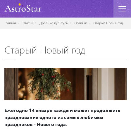
Главная
Статьи
Древние культуры
Славяне
Старый Новый год
Старый Новый год
Ежегодно 14 января каждый может продолжить
празднование одного из самых любимых
праздников - Нового года.