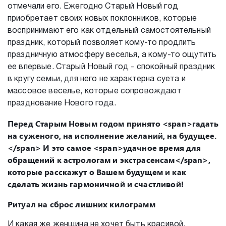
отмечали его. Ежегодно Старый Новый год
приобретает своих новых поклонников, которые
воспринимают его как отдельный самостоятельный
праздник, который позволяет кому-то продлить
праздничную атмосферу веселья, а кому-то ощутить
ее впервые. Старый Новый год - спокойный праздник
в кругу семьи, для него не характерна суета и
массовое веселье, которые сопровождают
празднование Нового года.
Перед Старым Новым годом принято <span>гадать
на суженого, на исполнение желаний, на будущее.
</span> И это самое <span>удачное время для
обращений к астрологам и экстрасенсам</span>,
которые расскажут о Вашем будущем и как
сделать жизнь гармоничной и счастливой!
Ритуал на сброс лишних килограмм
И какая же женщина не хочет быть красивой,