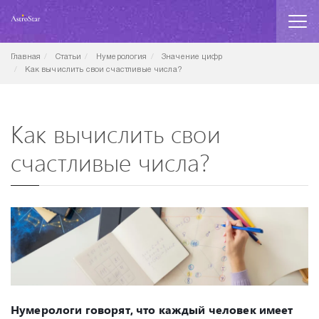
Главная
Статьи
Нумерология
Значение цифр
Как вычислить свои счастливые числа?
Как вычислить свои
счастливые числа?
Нумерологи говорят, что каждый человек имеет