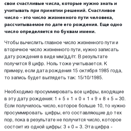
свои счастливые числа, которые нужно знать и
учитывать при принятии решений. Счастливое
число – это число жизненного пути человека,
рассчитываемое по дате его рождения. Еще одно
число определяется по буквам имени.
Чтобы вычислить главное число жизненного пути и
вторичное число жизненного пути, нужно записать
дату рождения в виде мм/дд/гг. В результате
получится 8 цифр. Ноль тоже учитывается. К
примеру, если дата рождения 15 октября 1985 года,
то запись будет выглядеть так: 15/10/1985.
Необходимо просуммировать все цифры, входящие
в эту дату рождения: 1 + 5 + 1 + 0 + 1 + 9 + 8 + 5 = 30.
Если получилось число, которое больше 10, то нужно
просуммировать цифры, его составляющие до тех
пор, пока в результате не получится число, которое
состоит из одной цифры: 3 + 0 = 3. Эта цифра -