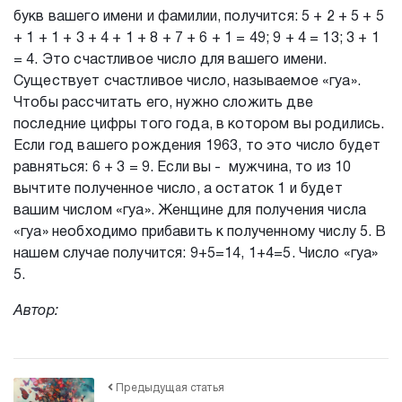
букв вашего имени и фамилии, получится: 5 + 2 + 5 + 5
+ 1 + 1 + 3 + 4 + 1 + 8 + 7 + 6 + 1 = 49; 9 + 4 = 13; 3 + 1
= 4. Это счастливое число для вашего имени.
Существует счастливое число, называемое «гуа».
Чтобы рассчитать его, нужно сложить две
последние цифры того года, в котором вы родились.
Если год вашего рождения 1963, то это число будет
равняться: 6 + 3 = 9. Если вы - мужчина, то из 10
вычтите полученное число, а остаток 1 и будет
вашим числом «гуа». Женщине для получения числа
«гуа» необходимо прибавить к полученному числу 5. В
нашем случае получится: 9+5=14, 1+4=5. Число «гуа»
5.
Автор:
Предыдущая статья