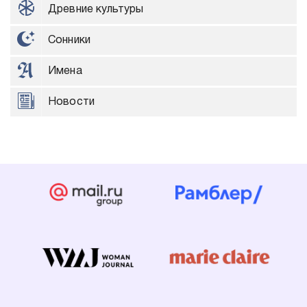
Древние культуры
Сонники
Имена
Новости