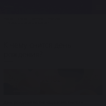
Главная
Статьи
Сонники
Мир снов
К чему снится день рождения?
К чему снится день
рождения?
День рождения во сне чаще всего снится к