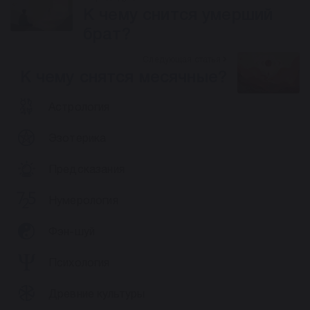
К чему снится умерший
брат?
Следующая статья
К чему снятся месячные?
Астрология
Эзотерика
Предсказания
Нумерология
Фэн-шуй
Психология
Древние культуры