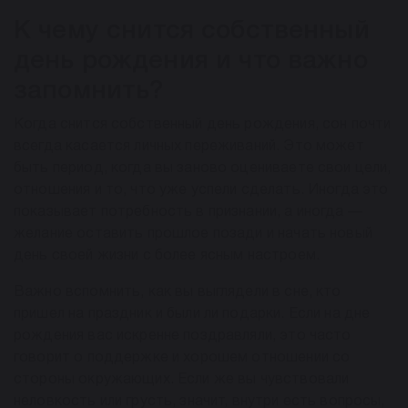
К чему снится собственный
день рождения и что важно
запомнить?
Когда снится собственный день рождения, сон почти
всегда касается личных переживаний. Это может
быть период, когда вы заново оцениваете свои цели,
отношения и то, что уже успели сделать. Иногда это
показывает потребность в признании, а иногда —
желание оставить прошлое позади и начать новый
день своей жизни с более ясным настроем.
Важно вспомнить, как вы выглядели в сне, кто
пришел на праздник и были ли подарки. Если на дне
рождения вас искренне поздравляли, это часто
говорит о поддержке и хорошем отношении со
стороны окружающих. Если же вы чувствовали
неловкость или грусть, значит, внутри есть вопросы,