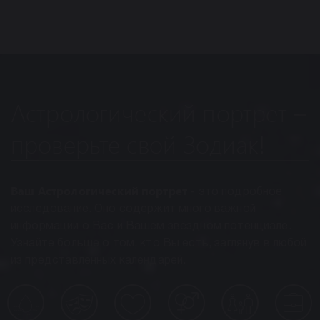
Астрологический портрет –
проверьте свой Зодиак!
Ваш Астрологический портрет
- это подробное
исследование. Оно содержит много важной
информации о Вас и Вашем звёздном потенциале.
Узнайте больше о том, кто Вы есть, заглянув в любой
из представленных календарей.