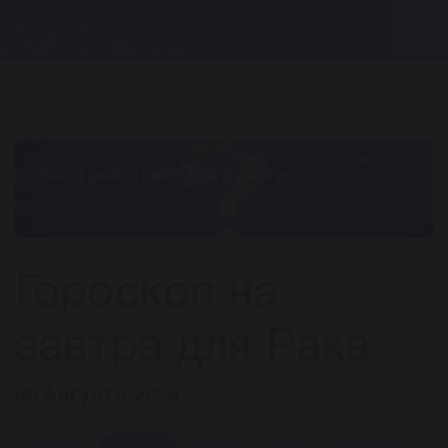
Главная
Гороскопы
Гороскоп на завтра для Рака
Быстрый ответ астролога
на любой ваш вопрос
Гороскоп на
завтра для Рака
08 Августа 2026