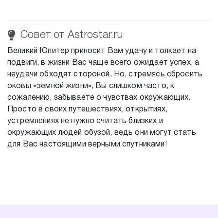
Совет от Astrostar.ru
Великий Юпитер приносит Вам удачу и толкает на
подвиги, в жизни Вас чаще всего ожидает успех, а
неудачи обходят стороной. Но, стремясь сбросить
оковы «земной жизни», Вы слишком часто, к
сожалению, забываете о чувствах окружающих.
Просто в своих путешествиях, открытиях,
устремлениях не нужно считать близких и
окружающих людей обузой, ведь они могут стать
для Вас настоящими верными спутниками!