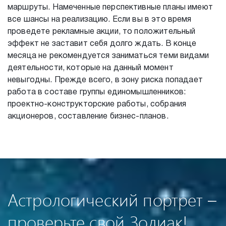
маршруты. Намеченные перспективные планы имеют
все шансы на реализацию. Если вы в это время
проведете рекламные акции, то положительный
эффект не заставит себя долго ждать. В конце
месяца не рекомендуется заниматься теми видами
деятельности, которые на данный момент
невыгодны. Прежде всего, в зону риска попадает
работа в составе группы единомышленников:
проектно-конструкторские работы, собрания
акционеров, составление бизнес-планов.
Астрологический портрет –
проверьте свой Зодиак!