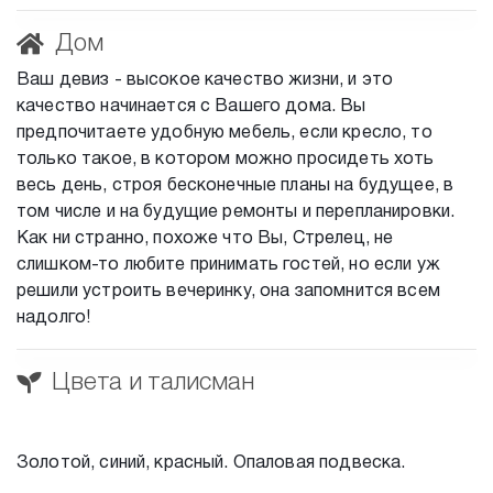
Дом
Ваш девиз - высокое качество жизни, и это
качество начинается с Вашего дома. Вы
предпочитаете удобную мебель, если кресло, то
только такое, в котором можно просидеть хоть
весь день, строя бесконечные планы на будущее, в
том числе и на будущие ремонты и перепланировки.
Как ни странно, похоже что Вы, Стрелец, не
слишком-то любите принимать гостей, но если уж
решили устроить вечеринку, она запомнится всем
надолго!
Цвета и талисман
Золотой, синий, красный. Опаловая подвеска.