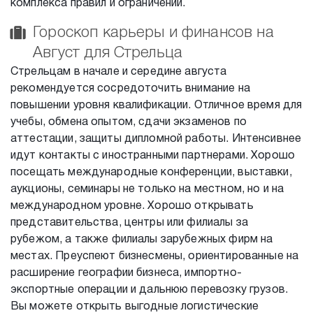
комплекса правил и ограничений.
Гороскоп карьеры и финансов на
Август для Стрельца
Стрельцам в начале и середине августа
рекомендуется сосредоточить внимание на
повышении уровня квалификации. Отличное время для
учебы, обмена опытом, сдачи экзаменов по
аттестации, защиты дипломной работы. Интенсивнее
идут контакты с иностранными партнерами. Хорошо
посещать международные конференции, выставки,
аукционы, семинары не только на местном, но и на
международном уровне. Хорошо открывать
представительства, центры или филиалы за
рубежом, а также филиалы зарубежных фирм на
местах. Преуспеют бизнесмены, ориентированные на
расширение географии бизнеса, импортно-
экспортные операции и дальнюю перевозку грузов.
Вы можете открыть выгодные логистические