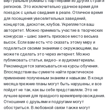
виртуальные романы с партнерами из других стран и
регионов. Это исключительно удачное время для
поездок с целью свидания в реале. Отличное время
для посещения увеселительных заведений,
концертов, дискотек, клубов. Укрепляется ваш
авторитет. Можно принимать участие в творческих
конкурсах – шанс занять призовое место весьма
высок. Если вам есть что сказать этому миру и
поделиться своими знаниями с окружающими, вы
можете сделать это через интернет. Можно
публиковать статьи, видео- и аудиоматериалы.
Рекомендуется записываться на курсы обучения.
Впоследствии вы сумеете найти практическое
применение полученным знаниям и навыкам. В конце
месяца прежние планы могут быть нарушены, и все
пойдет не так, как вы себе представляли. Это не
лучшее время для праздного времяпрепровождения.
Отношения с друзьями и подругами могут
обостриться. В любовной связи также могут