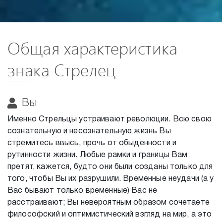
Общая характеристика
знака Стрелец
Вы
Именно Стрельцы устраивают революции. Всю свою
сознательную и несознательную жизнь Вы
стремитесь ввысь, прочь от обыденности и
рутинности жизни. Любые рамки и границы Вам
претят, кажется, будто они были созданы только для
того, чтобы Вы их разрушили. Временные неудачи (а у
Вас бывают только временные) Вас не
расстраивают; Вы невероятным образом сочетаете
философский и оптимистический взгляд на мир, а это