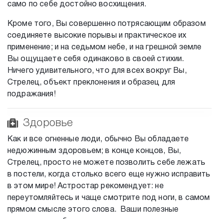
само по себе достойно восхищения.
Кроме того, Вы совершенно потрясающим образом
соединяете высокие порывы и практическое их
применение; и на седьмом небе, и на грешной земле
Вы ощущаете себя одинаково в своей стихии.
Ничего удивительного, что для всех вокруг Вы,
Стрелец, объект преклонения и образец для
подражания!
Здоровье
Как и все огненные люди, обычно Вы обладаете
недюжинным здоровьем; в конце концов, Вы,
Стрелец, просто не можете позволить себе лежать
в постели, когда столько всего еще нужно исправить
в этом мире! Астростар рекомендует: не
переутомляйтесь и чаще смотрите под ноги, в самом
прямом смысле этого слова. Ваши полезные