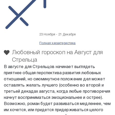
23 Ноября - 21 Декабря
Полная характеристика
Любовный гороскоп на Август для
Стрельца
В августе для Стрельцов начинает выглядеть
приятнее общая перспектива развития любовных
отношений, но сиюминутное положение дел может
оставлять желать лучшего (особенно во второй и
третьей декадах августа, когда любые противоречия
начнут восприниматься эмоциональнее и острее).
Возможно, роман будет развиваться медленнее, чем
им хочется, или придется придерживаться целого