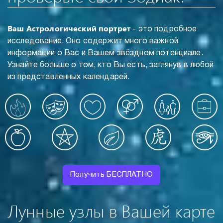
Ваш Астрологический портрет
- это подробное
исследование. Оно содержит много важной
информации о Вас и Вашем звёздном потенциале.
Узнайте больше о том, кто Вы есть, заглянув в любой
из представленных календарей.
Получить БЕСПЛАТНО
Лунные узлы в Вашей карте