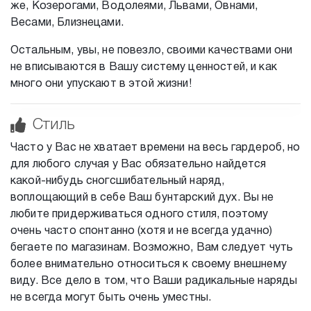
же, Козерогами, Водолеями, Львами, Овнами,
Весами, Близнецами.
Остальным, увы, не повезло, своими качествами они
не вписываются в Вашу систему ценностей, и как
много они упускают в этой жизни!
Стиль
Часто у Вас не хватает времени на весь гардероб, но
для любого случая у Вас обязательно найдется
какой-нибудь сногсшибательный наряд,
воплощающий в себе Ваш бунтарский дух. Вы не
любите придерживаться одного стиля, поэтому
очень часто спонтанно (хотя и не всегда удачно)
бегаете по магазинам. Возможно, Вам следует чуть
более внимательно относиться к своему внешнему
виду. Все дело в том, что Ваши радикальные наряды
не всегда могут быть очень уместны.