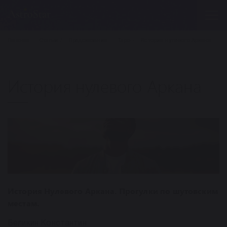
Главная
Статьи
Предсказания
Таро
История нулевого Аркана
История нулевого Аркана
История Нулевого Аркана. Прогулки по шутовским
местам.
Беликин Константин