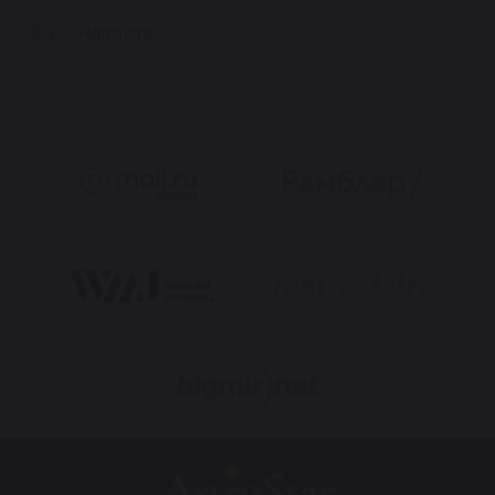
Новости