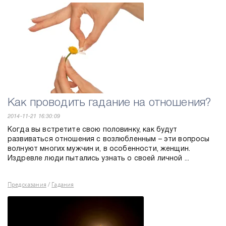
Как проводить гадание на отношения?
2014-11-21 16:30:09
Когда вы встретите свою половинку, как будут
развиваться отношения с возлюбленным – эти вопросы
волнуют многих мужчин и, в особенности, женщин.
Издревле люди пытались узнать о своей личной ...
Предсказания
Гадания
/