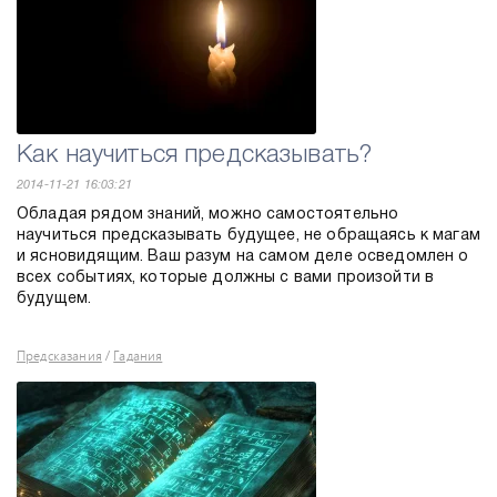
Как научиться предсказывать?
2014-11-21 16:03:21
Обладая рядом знаний, можно самостоятельно
научиться предсказывать будущее, не обращаясь к магам
и ясновидящим. Ваш разум на самом деле осведомлен о
всех событиях, которые должны с вами произойти в
будущем.
Предсказания
Гадания
/