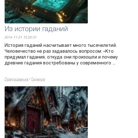
Из истории гаданий
2014-11-21 15:25:01
История гаданий насчитывает много тысячелетий.
Человечество не раз задавалось вопросом: «Кто
придумал гадания, откуда они произошли и почему
древние гадания востребованы у современного ...
Предсказания
Гадания
/