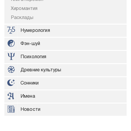
Хиромантия
Расклады
Нумерология
Фэн-шуй
Психология
Древние культуры
Сонники
Имена
Новости