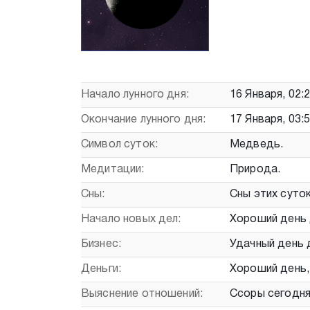
Начало лунного дня:
16 Января, 02:
Окончание лунного дня:
17 Января, 03:
Символ суток:
Медведь.
Медитации:
Природа.
Сны:
Сны этих суто
Начало новых дел:
Хороший день 
Бизнес:
Удачный день 
Деньги:
Хороший день,
Выяснение отношений:
Ссоры сегодня