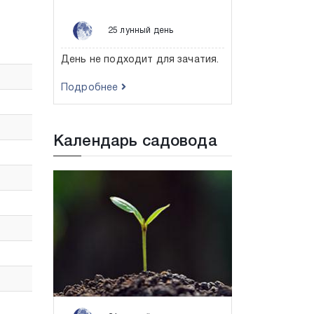
25 лунный день
День не подходит для зачатия.
Подробнее
Календарь садовода