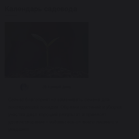
Календарь садовода
28 лунный день
Сейчас благоприятно замачивать семена для
последующей посадки. Обрезка растений и уборка
участка даст хороший результат и принесет
удовлетворение – избавьтесь от всего лишнего и
увядшего.