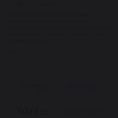
29 лунный день
Сегодня благоприятна уборка территории и
подготовка инвентаря. Для покупки инвентаря и
посадочного материала лучше выбрать другое время.
Все остальные дела тоже лучше отложить, особенно
посев или пересадку.
Подробнее