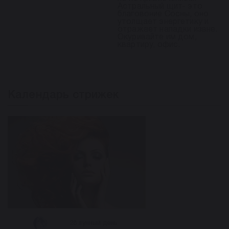
Астральный щит- это
благовоние Сосны, оно
утолщает энергетику и
отражает нападки извне.
Окуривайте им дом,
квартиру, офис.
Календарь стрижек
28 лунный день