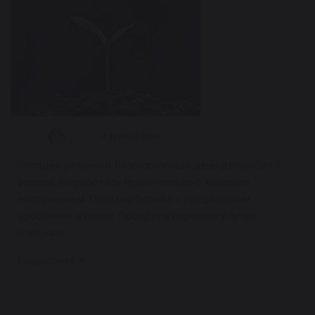
9 лунный день
Сегодня умеренно благоприятный день для работ с
землей, но работать нужно только с хорошим
настроением. Полезны борьба с вредителями,
удобрение и полив. Посадку и пересадку лучше
отложить.
Подробнее