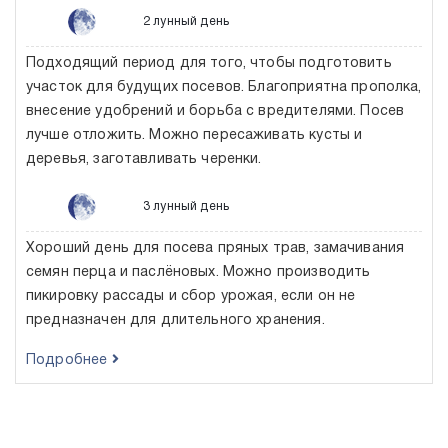
2 лунный день
Подходящий период для того, чтобы подготовить
участок для будущих посевов. Благоприятна прополка,
внесение удобрений и борьба с вредителями. Посев
лучше отложить. Можно пересаживать кусты и
деревья, заготавливать черенки.
3 лунный день
Хороший день для посева пряных трав, замачивания
семян перца и паслёновых. Можно производить
пикировку рассады и сбор урожая, если он не
предназначен для длительного хранения.
Подробнее