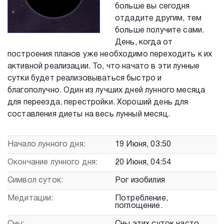
больше вы сегодня
отдадите другим, тем
больше получите сами.
День, когда от
построения планов уже необходимо переходить к их
активной реализации. То, что начато в эти лунные
сутки будет реализовываться быстро и
благополучно. Один из лучших дней лунного месяца
для переезда, перестройки. Хороший день для
составления диеты на весь лунный месяц.
Начало лунного дня:
19 Июня, 03:50
Окончание лунного дня:
20 Июня, 04:54
Символ суток:
Рог изобилия
Медитации:
Потребление,
поглощение.