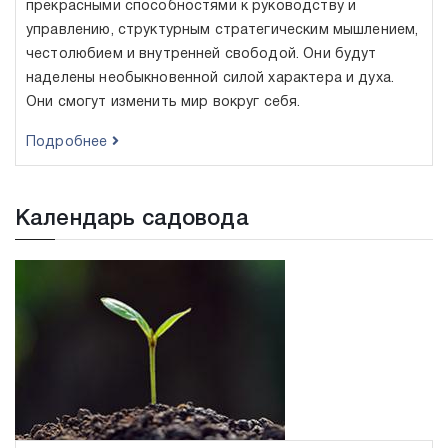
прекрасными способностями к руководству и
управлению, структурным стратегическим мышлением,
честолюбием и внутренней свободой. Они будут
наделены необыкновенной силой характера и духа.
Они смогут изменить мир вокруг себя.
Подробнее
Календарь садовода