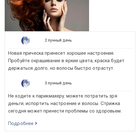
2 лунный день
Новая прическа принесет хорошее настроение.
Пробуйте окрашивание в яркие цвета, краска будет
держаться долго, но волосы быстро отрастут.
3 лунный день
Не ходите к парикмахеру, можете потратить зря
деньги, испортить настроение и волосы. Стрижка
сегодня может принести проблемы со здоровьем.
Подробнее