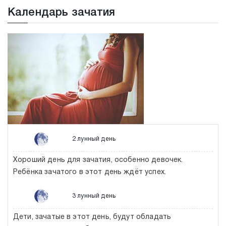
Календарь зачатия
2 лунный день
Хороший день для зачатия, особенно девочек.
Ребёнка зачатого в этот день ждёт успех.
3 лунный день
Дети, зачатые в этот день, будут обладать