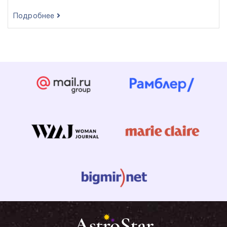
Подробнее