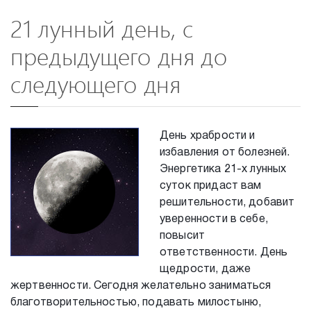
21 лунный день, с
предыдущего дня до
следующего дня
День храбрости и
избавления от болезней.
Энергетика 21-х лунных
суток придаст вам
решительности, добавит
уверенности в себе,
повысит
ответственности. День
щедрости, даже
жертвенности. Сегодня желательно заниматься
благотворительностью, подавать милостыню,