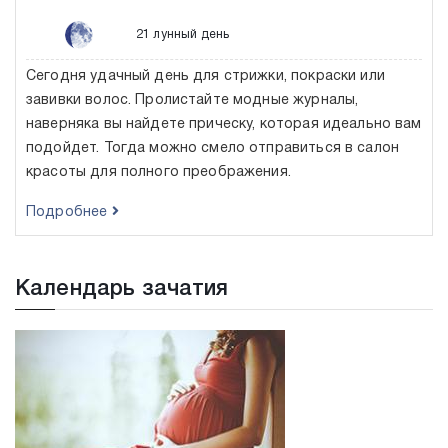
21 лунный день
Сегодня удачный день для стрижки, покраски или
завивки волос. Пролистайте модные журналы,
наверняка вы найдете прическу, которая идеально вам
подойдет. Тогда можно смело отправиться в салон
красоты для полного преображения.
Подробнее
Календарь зачатия