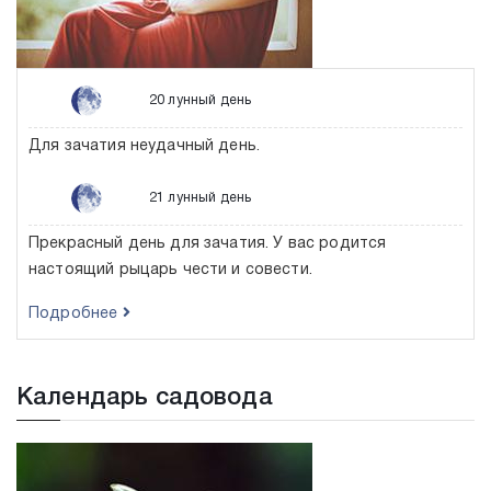
20 лунный день
Для зачатия неудачный день.
21 лунный день
Прекрасный день для зачатия. У вас родится
настоящий рыцарь чести и совести.
Подробнее
Календарь садовода