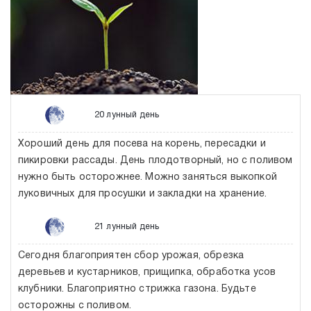
20 лунный день
Хороший день для посева на корень, пересадки и
пикировки рассады. День плодотворный, но с поливом
нужно быть осторожнее. Можно заняться выкопкой
луковичных для просушки и закладки на хранение.
21 лунный день
Сегодня благоприятен сбор урожая, обрезка
деревьев и кустарников, прищипка, обработка усов
клубники. Благоприятно стрижка газона. Будьте
осторожны с поливом.