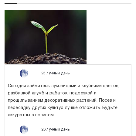
25 лунный день
Сегодня займитесь луковицами и клубнями цветов,
разбивкой клумб и рабаток, подрезкой и
прощипыванием декоративных растений. Посев и
пересадку других культур лучше отложить. Будьте
аккуратны с поливом.
26 лунный день