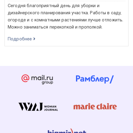
Сегодня благоприятный день для уборки и
дизайнерского планирования участка. Работы в саду,
огороде и с комнатными растениями лучше отложить.
Можно заниматься перекопкой и прополкой.
Подробнее