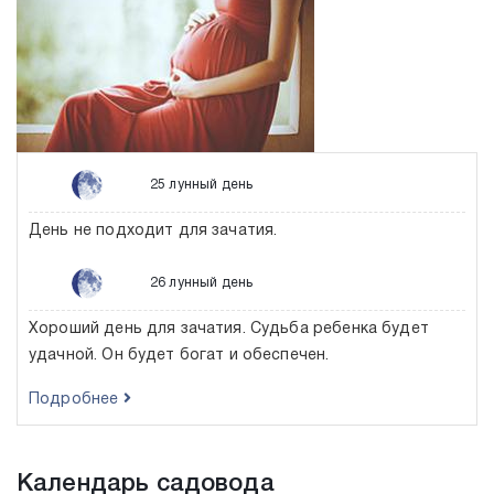
25 лунный день
День не подходит для зачатия.
26 лунный день
Хороший день для зачатия. Судьба ребенка будет
удачной. Он будет богат и обеспечен.
Подробнее
Календарь садовода