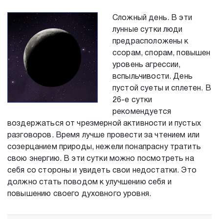
Сложный день. В эти
лунные сутки люди
предрасположены к
ссорам, спорам, повышен
уровень агрессии,
вспыльчивости. День
пустой суеты и сплетен. В
26-е сутки
рекомендуется
воздержаться от чрезмерной активности и пустых
разговоров. Время лучше провести за чтением или
созерцанием природы, нежели понапрасну тратить
свою энергию. В эти сутки можно посмотреть на
себя со стороны и увидеть свои недостатки. Это
должно стать поводом к улучшению себя и
повышению своего духовного уровня.