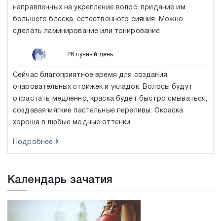
направленных на укрепление волос, придание им
большего блеска, естественного сияния. Можно
сделать ламинирование или тонирование.
26 лунный день
Сейчас благоприятное время для создания
очаровательных стрижек и укладок. Волосы будут
отрастать медленно, краска будет быстро смываться,
создавая мягкие пастельные переливы. Окраска
хороша в любые модные оттенки.
Подробнее
Календарь зачатия