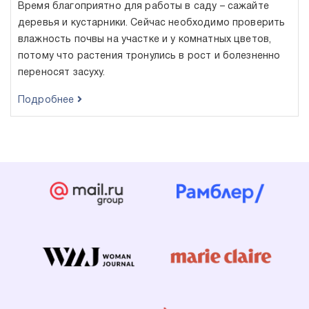
Время благоприятно для работы в саду – сажайте
деревья и кустарники. Сейчас необходимо проверить
влажность почвы на участке и у комнатных цветов,
потому что растения тронулись в рост и болезненно
переносят засуху.
Подробнее