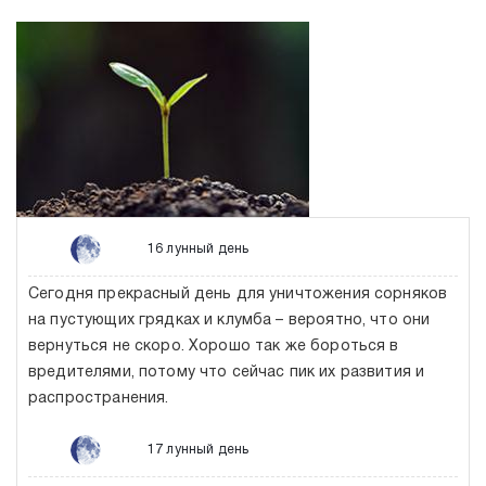
16 лунный день
Сегодня прекрасный день для уничтожения сорняков
на пустующих грядках и клумба – вероятно, что они
вернуться не скоро. Хорошо так же бороться в
вредителями, потому что сейчас пик их развития и
распространения.
17 лунный день