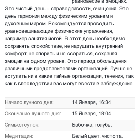
равновесие в эмоциях.
Это чистый день – справедливости, очищения. Это
день гармонии между физическим уровнем и
духовным миром. Рекомендуется проводить
уравновешивающие физические упражнения,
например занятия йогой. В этот день необходимо
сохранять спокойствие, не нарушать внутренний
комфорт, не спорить и не ссориться, сохраняя
эмоции на одном уровне. Это период обольщения
различными представителями организаций. Лучше не
вступать ни в какие тайные организации, течения, так
как в впоследствии вас могут ввести в заблуждение.
Начало лунного дня:
14 Января, 16:34
Окончание лунного дня:
15 Января, 18:04
Символ суток:
Бабочка, голубь.
Медитации:
Белый цвет, чистота.