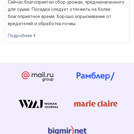
Сейчас благоприятен сбор урожая, предназначенного
для сушки. Посадки следует отложить на более
благоприятное время. Хорошо опрыскивание от
вредителей и обработка почвы.
Подробнее