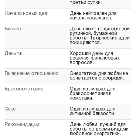
третьи сутки.
Начало новых дел:
День нейтрален для
начала новых дел.
Бизнес:
День плохо подходит для
рутинной, бумажной
работы. Творческие идеи
поощряются.
Деньги:
Хороший день для
решения финансовых
вопросов.
Выяснение отношений:
Энергетика дня любви не
сочетается с ссорами.
Бракосочетание:
Один из лучших для
бракосочетания и
помолвки.
Секс:
Один из лучших для
интимной близости.
Рекомендации:
День любви, лучший для
работы со всеми видами
любовной энергетики.