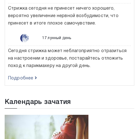
Стрижка сегодня не принесет ничего хорошего,
вероятно увеличение нервной возбудимости, что
принесет в итоге плохое самочувствие.
17 лунный день
Сегодня стрижка может неблагоприятно отразиться
на настроении и здоровье, постарайтесь отложить
поход к парикмахеру на другой день.
Подробнее
Календарь зачатия