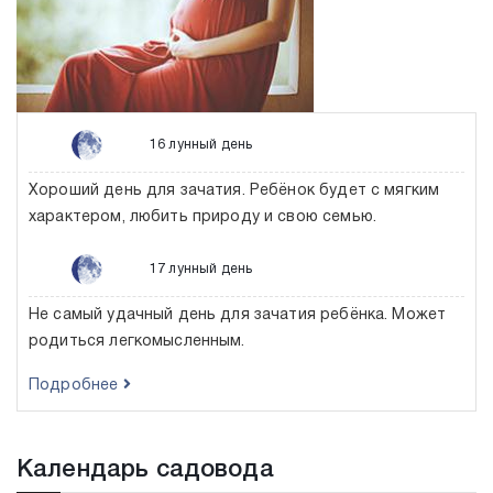
16 лунный день
Хороший день для зачатия. Ребёнок будет с мягким
характером, любить природу и свою семью.
17 лунный день
Не самый удачный день для зачатия ребёнка. Может
родиться легкомысленным.
Подробнее
Календарь садовода