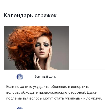
Календарь стрижек
6 лунный день
Если не хотите ухудшить обоняние и испортить
волосы, обходите парикмахерскую стороной. Даже
после мытья волосы могут стать упрямыми и ломкими.