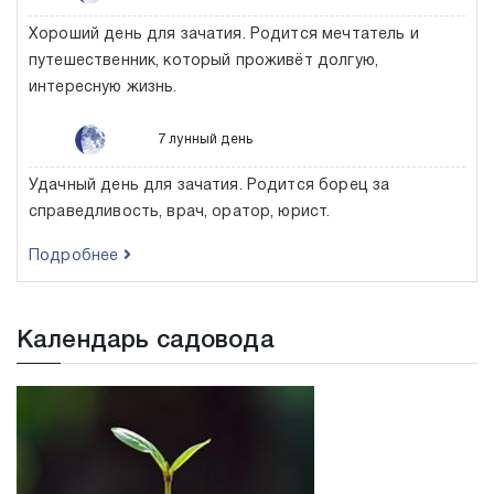
Хороший день для зачатия. Родится мечтатель и
путешественник, который проживёт долгую,
интересную жизнь.
7 лунный день
Удачный день для зачатия. Родится борец за
справедливость, врач, оратор, юрист.
Подробнее
Календарь садовода