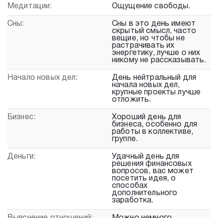
Медитации:
Ощущение свободы.
Сны:
Сны в это день имеют
скрытый смысл, часто
вещие, но чтобы не
растрачивать их
энергетику, лучше о них
никому не рассказывать.
Начало новых дел:
День нейтральный для
начала новых дел,
крупные проекты лучше
отложить.
Бизнес:
Хороший день для
бизнеса, особенно для
работы в коллективе,
группе.
Деньги:
Удачный день для
решения финансовых
вопросов, вас может
посетить идея, о
способах
дополнительного
заработка.