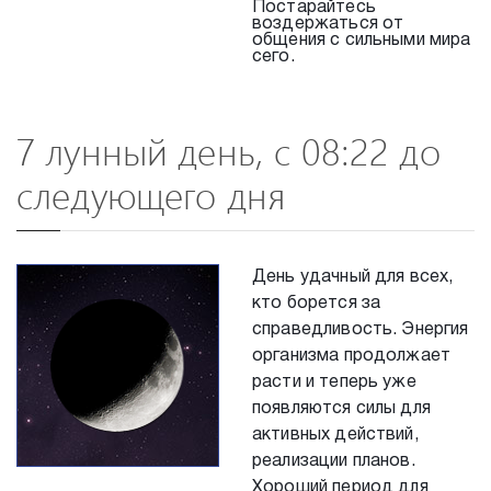
Постарайтесь
воздержаться от
общения с сильными мира
сего.
7 лунный день, с 08:22 до
следующего дня
День удачный для всех,
кто борется за
справедливость. Энергия
организма продолжает
расти и теперь уже
появляются силы для
активных действий,
реализации планов.
Хороший период для