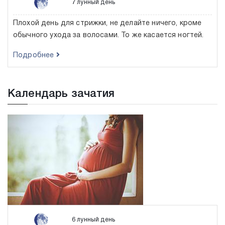
7 лунный день
Плохой день для стрижки, не делайте ничего, кроме
обычного ухода за волосами. То же касается ногтей.
Подробнее
Календарь зачатия
6 лунный день