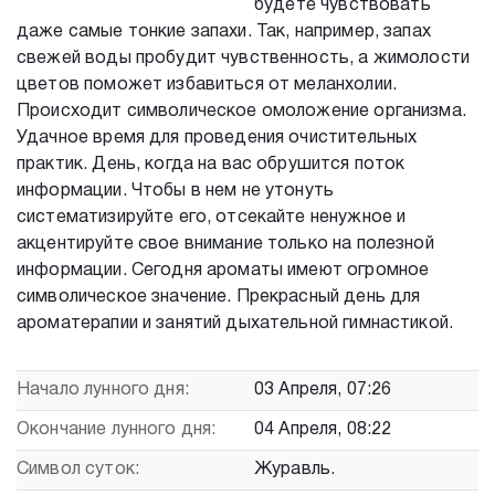
будете чувствовать
даже самые тонкие запахи. Так, например, запах
свежей воды пробудит чувственность, а жимолости
цветов поможет избавиться от меланхолии.
Происходит символическое омоложение организма.
Удачное время для проведения очистительных
практик. День, когда на вас обрушится поток
информации. Чтобы в нем не утонуть
систематизируйте его, отсекайте ненужное и
акцентируйте свое внимание только на полезной
информации. Сегодня ароматы имеют огромное
символическое значение. Прекрасный день для
ароматерапии и занятий дыхательной гимнастикой.
Начало лунного дня:
03 Апреля, 07:26
Окончание лунного дня:
04 Апреля, 08:22
Символ суток:
Журавль.