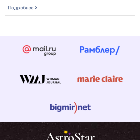
Подробнее