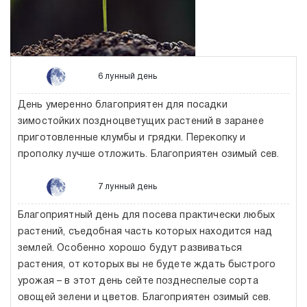
6 лунный день
День умеренно благоприятен для посадки
зимостойких поздноцветущих растений в заранее
приготовленные клумбы и грядки. Перекопку и
прополку лучше отложить. Благоприятен озимый сев.
7 лунный день
Благоприятный день для посева практически любых
растений, съедобная часть которых находится над
землей. Особенно хорошо будут развиваться
растения, от которых вы не будете ждать быстрого
урожая – в этот день сейте позднеспелые сорта
овощей зелени и цветов. Благоприятен озимый сев.