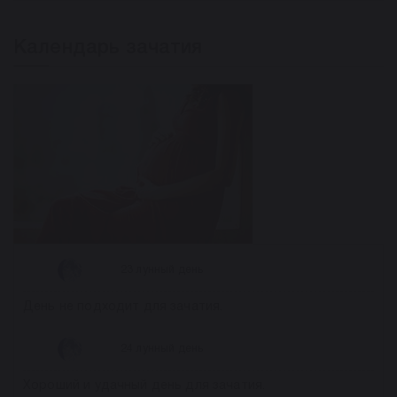
Календарь зачатия
23 лунный день
День не подходит для зачатия.
24 лунный день
Хороший и удачный день для зачатия.