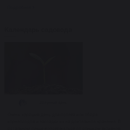
Подробнее
Календарь садовода
23 лунный день
Очень хороший день для посева или сбора
корнеплодов и закладки их на длительное хранение. В
остальном лучше воздержаться от слишком активной