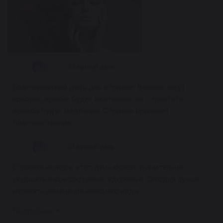
23 лунный день
Благоприятный день для стрижки. Волосы лягут
красиво, краска будет нестойкой, но отрастать
волосы будут медленно. Стрижка приносит
благосостояние.
24 лунный день
Стрижка волос в этот день может значительно
ухудшить ваше состояние здоровья. Сегодня лучше
избегать изменения внешнего вида.
Подробнее