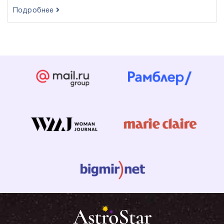
Подробнее