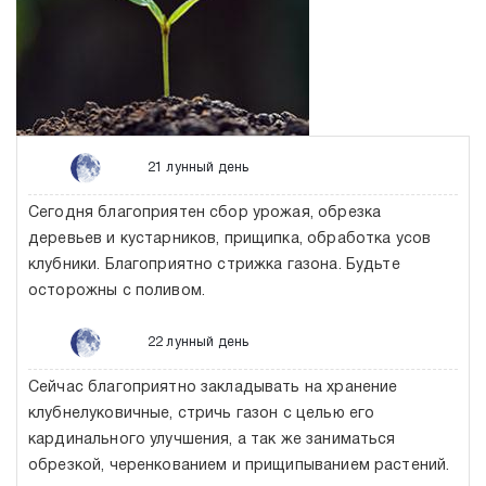
21 лунный день
Сегодня благоприятен сбор урожая, обрезка
деревьев и кустарников, прищипка, обработка усов
клубники. Благоприятно стрижка газона. Будьте
осторожны с поливом.
22 лунный день
Сейчас благоприятно закладывать на хранение
клубнелуковичные, стричь газон с целью его
кардинального улучшения, а так же заниматься
обрезкой, черенкованием и прищипыванием растений.