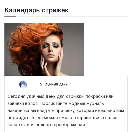
Календарь стрижек
21 лунный день
Сегодня удачный день для стрижки, покраски или
завивки волос. Пролистайте модные журналы,
наверняка вы найдете прическу, которая идеально вам
подойдет. Тогда можно смело отправиться в салон
красоты для полного преображения.