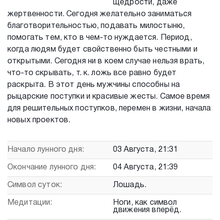
щедрости, даже
жертвенности. Сегодня желательно заниматься
благотворительностью, подавать милостыню,
помогать тем, кто в чем-то нуждается. Период,
когда людям будет свойственно быть честными и
открытыми. Сегодня ни в коем случае нельзя врать,
что-то скрывать, т. к. ложь все равно будет
раскрыта. В этот день мужчины способны на
рыцарские поступки и красивые жесты. Самое время
для решительных поступков, перемен в жизни, начала
новых проектов.
Начало лунного дня:
03 Августа, 21:31
Окончание лунного дня:
04 Августа, 21:39
Символ суток:
Лошадь.
Медитации:
Ноги, как символ
движения вперёд.