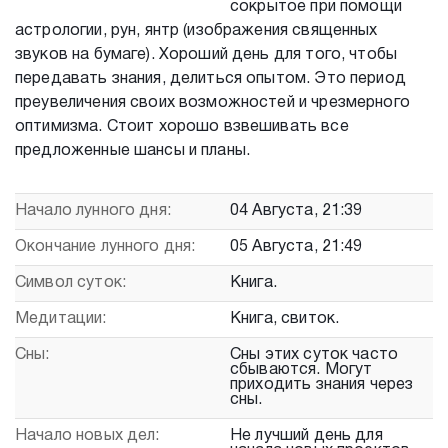
сокрытое при помощи
астрологии, рун, янтр (изображения священных
звуков на бумаге). Хороший день для того, чтобы
передавать знания, делиться опытом. Это период
преувеличения своих возможностей и чрезмерного
оптимизма. Стоит хорошо взвешивать все
предложенные шансы и планы.
Начало лунного дня:
04 Августа, 21:39
Окончание лунного дня:
05 Августа, 21:49
Символ суток:
Книга.
Медитации:
Книга, свиток.
Сны:
Сны этих суток часто
сбываются. Могут
приходить знания через
сны.
Начало новых дел:
Не лучший день для