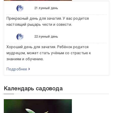
21 лунный день
Прекрасный день для зачатия. У вас родится
настоящий рыцарь чести и совести.
22 лунный день
Хороший день для зачатия. Ребёнок родится
мудрецом, может стать учёным со страстью к
знаниям и обучению.
Подробнее
Календарь садовода