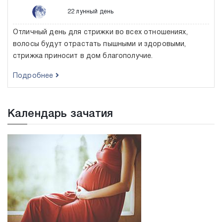
22 лунный день
Отличный день для стрижки во всех отношениях,
волосы будут отрастать пышными и здоровыми,
стрижка приносит в дом благополучие.
Подробнее
Календарь зачатия