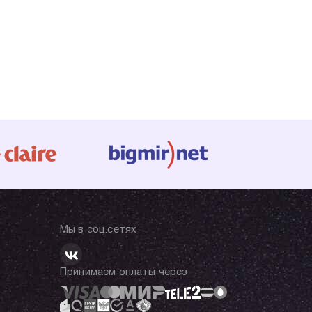
Мы в соц.сетях
Принимаем оплаты через