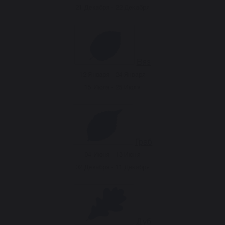
21 Декабря - 22 Декабря
Вяз
12 Января - 24 Января
15 Июля - 25 Июля
Граб
04 Июня - 13 Июня
02 Декабря - 11 Декабря
Дуб