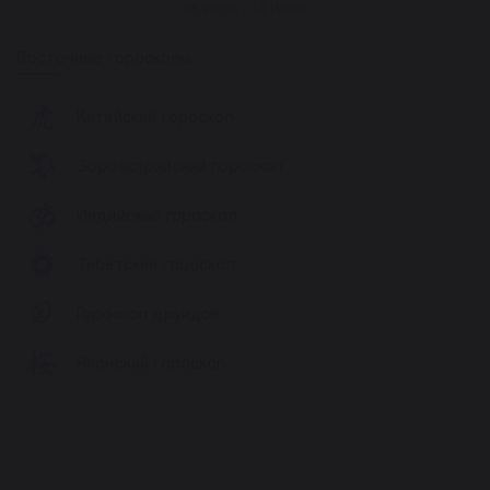
05 Июля - 14 Июля
Восточные гороскопы
Китайский гороскоп
Зороастрийский гороскоп
Индийский гороскоп
Тибетский гороскоп
Гороскоп друидов
Японский гороскоп