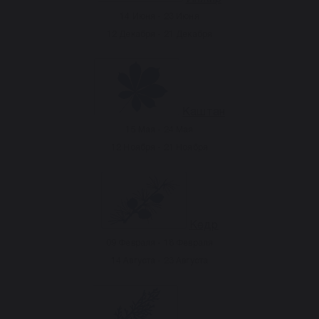
14 Июня - 23 Июня
12 Декабря - 21 Декабря
Каштан
15 Мая - 24 Мая
12 Ноября - 21 Ноября
Кедр
09 Февраля - 18 Февраля
14 Августа - 23 Августа