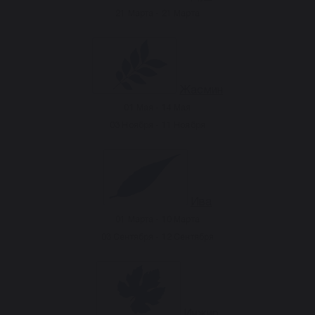
21 Марта - 21 Марта
Жасмин
01 Мая - 14 Мая
03 Ноября - 11 Ноября
Ива
01 Марта - 10 Марта
03 Сентября - 12 Сентября
Инжир