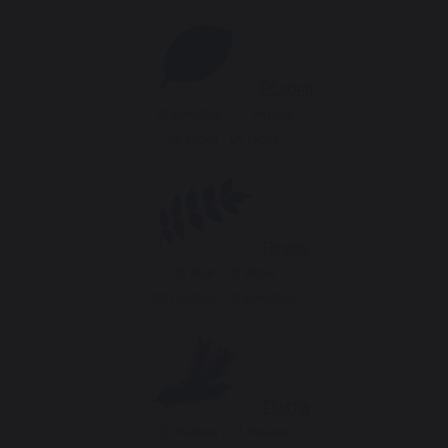
Яблоня
23 Декабря - 01 Января
25 Июня - 04 Июля
Ясень
25 Мая - 03 Июня
22 Ноября - 01 Декабря
Пихта
02 Января - 11 Января