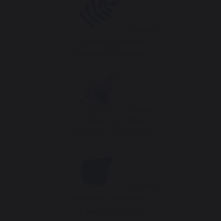
Рябина
01 Апреля - 10 Апреля
04 Октября - 13 Октября
Сосна
19 Февраля - 29 Февраля
24 Августа - 02 Сентября
Тополь
04 Февраля - 08 Февраля
05 Августа - 13 Августа