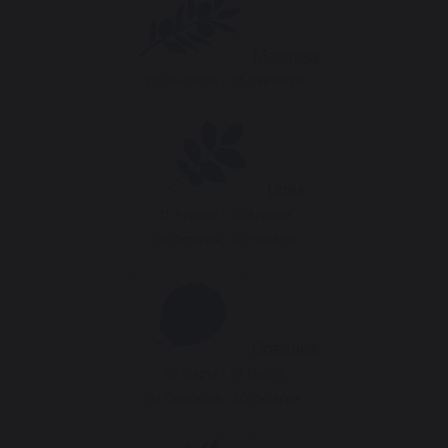
Маслина
23 Сентября - 23 Сентября
Орех
21 Апреля - 30 Апреля
24 Октября - 02 Ноября
Орешник
22 Марта - 31 Марта
24 Сентября - 03 Октября