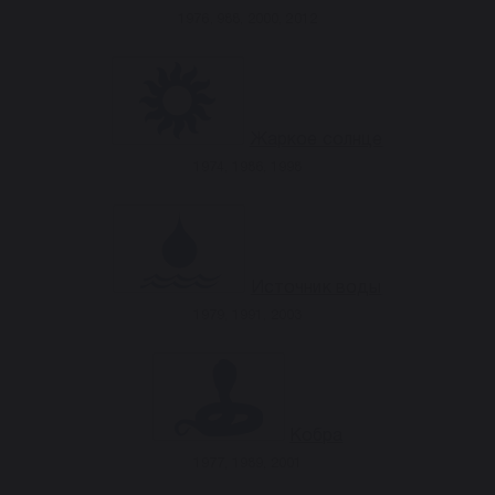
1976, 988, 2000, 2012
Жаркое солнце
1974, 1986, 1998
Источник воды
1979, 1991, 2003
Кобра
1977, 1989, 2001