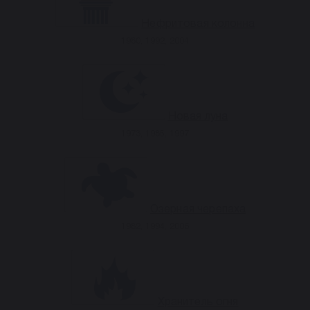
Нефритовая колонна
1980, 1992, 2004
Новая луна
1973, 1985, 1997
Озерная черепаха
1982, 1994, 2006
Хранитель огня