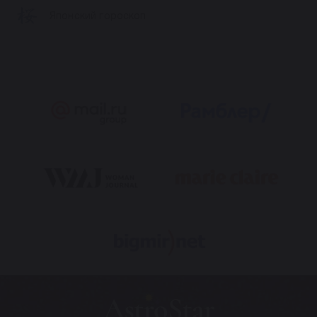
Японский гороскоп