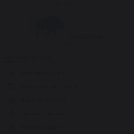
1978, 1990, 2002
Черный буйвол
1972, 1984, 1996
Восточные гороскопы
Китайский гороскоп
Зороастрийский гороскоп
Индийский гороскоп
Тибетский гороскоп
Гороскоп друидов