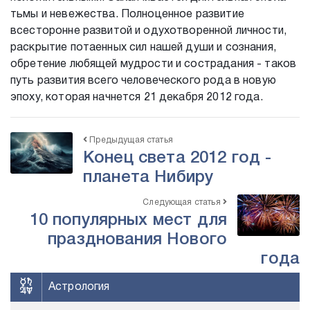
тьмы и невежества. Полноценное развитие
всесторонне развитой и одухотворенной личности,
раскрытие потаенных сил нашей души и сознания,
обретение любящей мудрости и сострадания - таков
путь развития всего человеческого рода в новую
эпоху, которая начнется 21 декабря 2012 года.
Предыдущая статья
Конец света 2012 год -
планета Нибиру
Следующая статья
10 популярных мест для
празднования Нового
года
Астрология