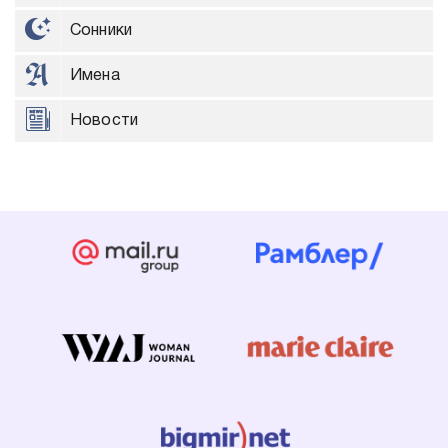
Сонники
Имена
Новости