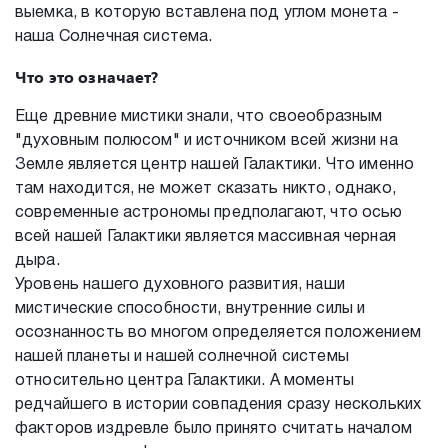
выемка, в которую вставлена под углом монета -
наша Солнечная система.
Что это означает?
Еще древние мистики знали, что своеобразным
"духовным полюсом" и источником всей жизни на
Земле является центр нашей Галактики. Что именно
там находится, не может сказать никто, однако,
современные астрономы предполагают, что осью
всей нашей Галактики является массивная черная
дыра.
Уровень нашего духовного развития, наши
мистические способности, внутренние силы и
осознанность во многом определяется положением
нашей планеты и нашей солнечной системы
относительно центра Галактики. А моменты
редчайшего в истории совпадения сразу нескольких
факторов издревле было принято считать началом