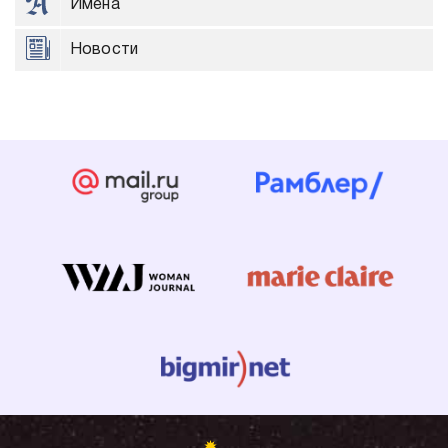
Имена
Новости