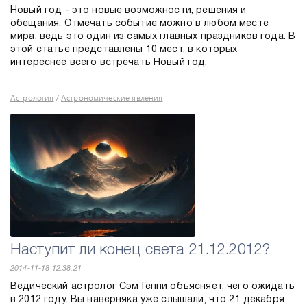
Новый год - это новые возможности, решения и
обещания. Отмечать событие можно в любом месте
мира, ведь это один из самых главных праздников года. В
этой статье представлены 10 мест, в которых
интереснее всего встречать Новый год.
Астрология
Астрономические явления
/
Наступит ли конец света 21.12.2012?
2014-11-18 12:38:21
Ведический астролог Сэм Геппи объясняет, чего ожидать
в 2012 году. Вы наверняка уже слышали, что 21 декабря