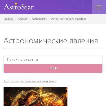
Главная
Статьи
Астрология
Астрономические явления
Астрономические явления
Найти
Астрология
Астрономические явления
/