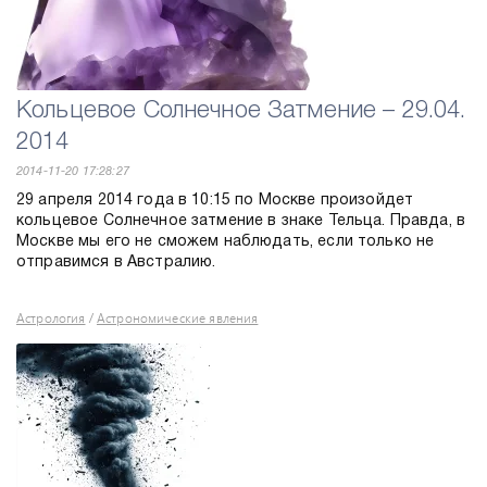
Кольцевое Солнечное Затмение – 29.04.
2014
2014-11-20 17:28:27
29 апреля 2014 года в 10:15 по Москве произойдет
кольцевое Солнечное затмение в знаке Тельца. Правда, в
Москве мы его не сможем наблюдать, если только не
отправимся в Австралию.
Астрология
Астрономические явления
/