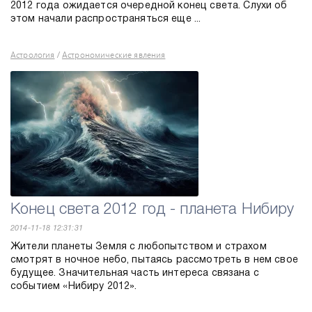
2012 года ожидается очередной конец света. Слухи об
этом начали распространяться еще ...
Астрология
Астрономические явления
/
Конец света 2012 год - планета Нибиру
2014-11-18 12:31:31
Жители планеты Земля с любопытством и страхом
смотрят в ночное небо, пытаясь рассмотреть в нем свое
будущее. Значительная часть интереса связана с
событием «Нибиру 2012».