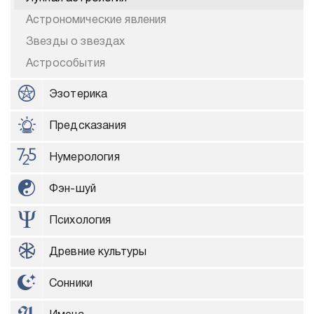
Астрономические явления
Звезды о звездах
Астрособытия
Эзотерика
Предсказания
Нумерология
Фэн-шуй
Психология
Древние культуры
Сонники