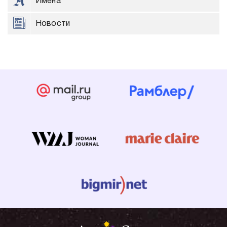
Имена
Новости