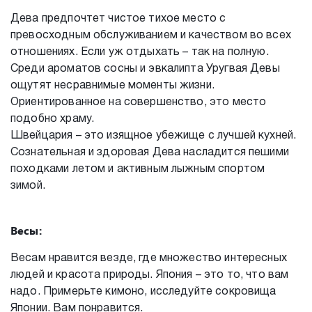
Дева предпочтет чистое тихое место с
превосходным обслуживанием и качеством во всех
отношениях. Если уж отдыхать – так на полную.
Среди ароматов сосны и эвкалипта Уругвая Девы
ощутят несравнимые моменты жизни.
Ориентированное на совершенство, это место
подобно храму.
Швейцария – это изящное убежище с лучшей кухней.
Сознательная и здоровая Дева насладится пешими
походками летом и активным лыжным спортом
зимой.
Весы:
Весам нравится везде, где множество интересных
людей и красота природы. Япония – это то, что вам
надо. Примерьте кимоно, исследуйте сокровища
Японии. Вам понравится.