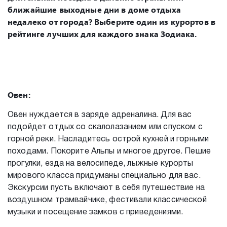
ближайшие выходные дни в доме отдыха
недалеко от города? Выберите один из курортов в
рейтинге лучших для каждого знака Зодиака.
Овен:
Овен нуждается в заряде адреналина. Для вас
подойдет отдых со скалолазанием или спуском с
горной реки. Насладитесь острой кухней и горными
походами. Покорите Альпы и многое другое. Пешие
прогулки, езда на велосипеде, лыжные курорты
мирового класса придуманы специально для вас.
Экскурсии пусть включают в себя путешествие на
воздушном трамвайчике, фестивали классической
музыки и посещение замков с приведениями.