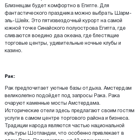
Близнецам будет комфортно в Египте. Для
фантастического праздника можно выбрать Шарм-
эль-Шейх. Это пятизвездочный курорт на самой
южной точке Синайского полуострова Египта, где
сливаются воедино два океана, где блестящие
торговые центры, удивительные ночные клубы и
казино.
Рак:
Рак предпочитает уютные базы отдыха. Амстердам
великолепно подойдет под запросы Рака. Рака
очаруют каменные мосты Амстердама.
Исторические отели здесь предлагают своим гостям
услуги в самом центре торгового района и бизнеса.
Традиции народа являются частью национальной
культуры Шотландии, что особенно привлекает в