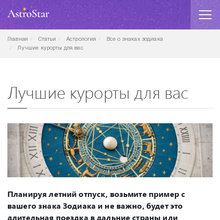
Главная
Статьи
Астрология
Все о знаках зодиака
Лучшие курорты для вас
Лучшие курорты для вас
Планируя летний отпуск, возьмите пример с
вашего знака Зодиака и не важно, будет это
длительная поездка в дальние страны или