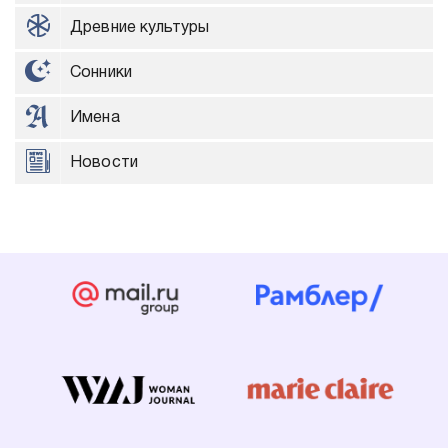
Древние культуры
Сонники
Имена
Новости