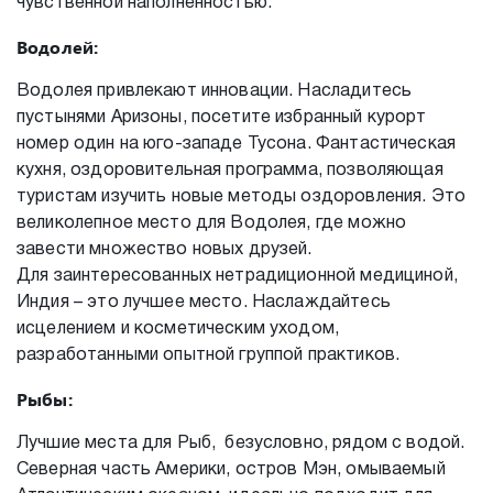
чувственной наполненностью.
Водолей:
Водолея привлекают инновации. Насладитесь
пустынями Аризоны, посетите избранный курорт
номер один на юго-западе Тусона. Фантастическая
кухня, оздоровительная программа, позволяющая
туристам изучить новые методы оздоровления. Это
великолепное место для Водолея, где можно
завести множество новых друзей.
Для заинтересованных нетрадиционной медициной,
Индия – это лучшее место. Наслаждайтесь
исцелением и косметическим уходом,
разработанными опытной группой практиков.
Рыбы:
Лучшие места для Рыб, безусловно, рядом с водой.
Северная часть Америки, остров Мэн, омываемый