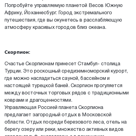
Попробуйте управляемую планетой Весов Южную
Африку, Йоханнесбург. Город экстремального
путешествия, где вы окунетесь в расслабляющую
атмосферу красивых городов близ океана.
Скорпион:
Счастье Скорпионам принесет Стамбул- столица
Турции. Это роскошный средиземноморский курорт,
где можно насладиться сауной, бассейном и
настоящей турецкой баней. Скорпион прогуляется
между восточных торговых рядов с традиционными
коврами и драгоценностями.
Управляющая Россией планета Скорпиона
предлагает загородный отдых в Московской
области. Отдых посреди березового леса, отель на
берегу озеру или реки, множество активных видов