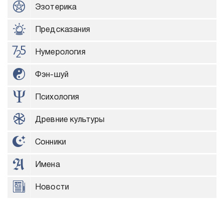
Эзотерика
Предсказания
Нумерология
Фэн-шуй
Психология
Древние культуры
Сонники
Имена
Новости