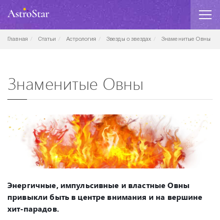
Главная
Статьи
Астрология
Звезды о звездах
Знаменитые Овны
Знаменитые Овны
Энергичные, импульсивные и властные Овны
привыкли быть в центре внимания и на вершине
хит-парадов.