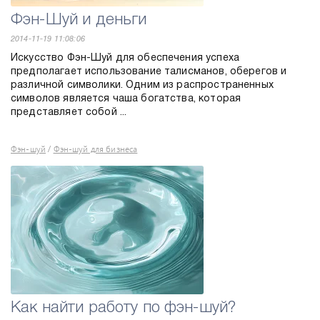
Фэн-Шуй и деньги
2014-11-19 11:08:06
Искусство Фэн-Шуй для обеспечения успеха
предполагает использование талисманов, оберегов и
различной символики. Одним из распространенных
символов является чаша богатства, которая
представляет собой ...
Фэн-шуй
Фэн-шуй для бизнеса
/
Как найти работу по фэн-шуй?