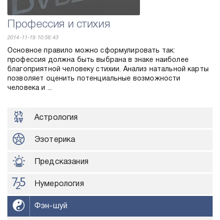
Профессия и стихия
2014-11-19 10:56:43
Основное правило можно сформулировать так:
профессия должна быть выбрана в знаке наиболее
благоприятной человеку стихии. Анализ натальной карты
позволяет оценить потенциальные возможности
человека и ...
Астрология
Эзотерика
Предсказания
Нумерология
Фэн-шуй