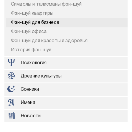
Символы и талисманы фэн-шуй
Фэн-шуй квартиры
Фэн-шуй для бизнеса
Фэн-шуй офиса
Фэн-шуй для красоты и здоровья
История фэн-шуй
Психология
Древние культуры
Сонники
Имена
Новости