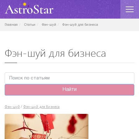
Главная
Статьи
Фэн-шуй
Фэн-шуй для бизнеса
Фэн-шуй для бизнеса
Найти
Фэн-шуй
Фэн-шуй для бизнеса
/