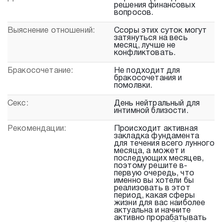
решения финансовых
вопросов.
Выяснение отношений:
Ссоры этих суток могут
затянуться на весь
месяц, лучше не
конфликтовать.
Бракосочетание:
Не подходит для
бракосочетания и
помолвки.
Секс:
День нейтральный для
интимной близости.
Рекомендации:
Происходит активная
закладка фундамента
для течения всего лунного
месяца, а может и
последующих месяцев,
поэтому решите в-
первую очередь, что
именно вы хотели бы
реализовать в этот
период, какая сферы
жизни для вас наиболее
актуальна и начните
активно прорабатывать