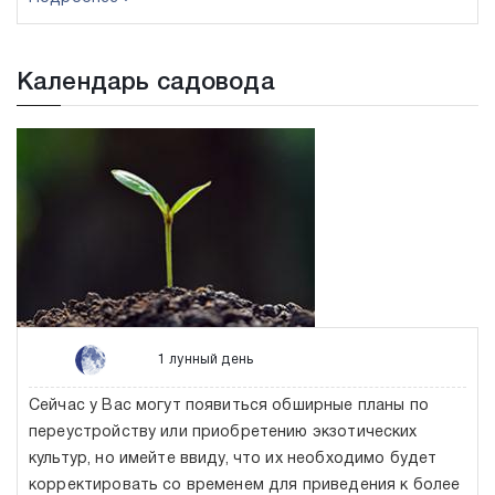
Календарь садовода
1 лунный день
Сейчас у Вас могут появиться обширные планы по
переустройству или приобретению экзотических
культур, но имейте ввиду, что их необходимо будет
корректировать со временем для приведения к более