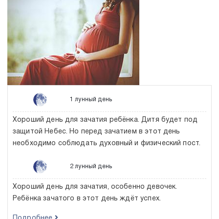
1 лунный день
Хороший день для зачатия ребёнка. Дитя будет под
защитой Небес. Но перед зачатием в этот день
необходимо соблюдать духовный и физический пост.
2 лунный день
Хороший день для зачатия, особенно девочек.
Ребёнка зачатого в этот день ждёт успех.
Подробнее