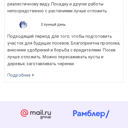
реалистичному виду. Посадку и другие работы
непосредственно с растениями лучше отложить.
2 лунный день
Подходящий период для того, чтобы подготовить
участок для будущих посевов. Благоприятна прополка,
внесение удобрений и борьба с вредителями. Посев
лучше отложить. Можно пересаживать кусты и
деревья, заготавливать черенки.
Подробнее