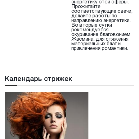
энергетику этой сферы.
Прожигайте
соответствующие свечи,
делайте работы по
направлению энергетики.
Во вторые сутки
рекомендуется
окуривание благовонием
Жасмина, для стяжения
материальных благ и
привлечения романтики.
Календарь стрижек