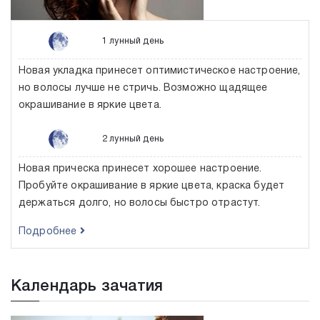
1 лунный день
Новая укладка принесет оптимистическое настроение,
но волосы лучше не стричь. Возможно щадящее
окрашивание в яркие цвета.
2 лунный день
Новая прическа принесет хорошее настроение.
Пробуйте окрашивание в яркие цвета, краска будет
держаться долго, но волосы быстро отрастут.
Подробнее
Календарь зачатия