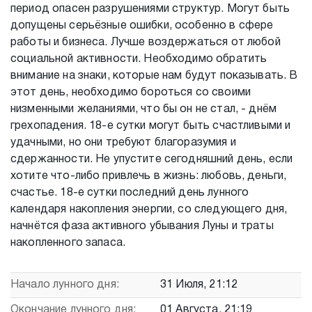
период опасен разрушениями структур. Могут быть
допущены серьёзные ошибки, особенно в сфере
работы и бизнеса. Лучше воздержаться от любой
социальной активности. Необходимо обратить
внимание на знаки, которые нам будут показывать. В
этот день, необходимо бороться со своими
низменными желаниями, что бы он не стал, - днём
грехопадения. 18-е сутки могут быть счастливыми и
удачными, но они требуют благоразумия и
сдержанности. Не упустите сегодняшний день, если
хотите что-либо привлечь в жизнь: любовь, деньги,
счастье. 18-е сутки последний день лунного
календаря накопления энергии, со следующего дня,
начнётся фаза активного убывания Луны и траты
накопленного запаса.
Начало лунного дня:
31 Июля, 21:12
Окончание лунного дня:
01 Августа, 21:19