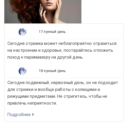
17 лунный день
Сегодня стрижка может неблагоприятно отразиться
на настроении и здоровье, постарайтесь отложить
поход к парикмахеру на другой день.
18 лунный день
Сегодня подвижный, нервозный день, он не подходит
для стрижки и вообще работы с колющими и
режущими предметами. Не стригитесь, чтобы не
привлечь неприятности.
Подробнее