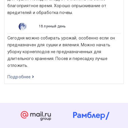
благоприятное время. Хорошо опрыскивание от
вредителей и обработка почвы.
18 лунный день
Сегодня можно собирать урожай, особенно если он
предназначен для сушки и вяления. Можно начать
уборку корнеплодов не предназначенных для
длительного хранения. Посев и пересадку лучше
отложить.
Подробнее