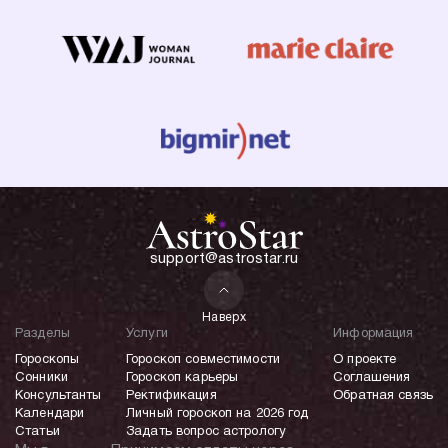
support@astrostar.ru
Наверх
Разделы
Услуги
Информация
Гороскопы
Гороскоп совместимости
О проекте
Сонники
Гороскоп карьеры
Соглашения
Консультанты
Ректификация
Обратная связь
Календари
Личный гороскоп на 2026 год
Статьи
Задать вопрос астрологу