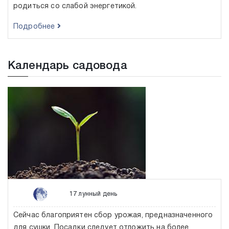
родиться со слабой энергетикой.
Подробнее
Календарь садовода
17 лунный день
Сейчас благоприятен сбор урожая, предназначенного
для сушки. Посадки следует отложить на более