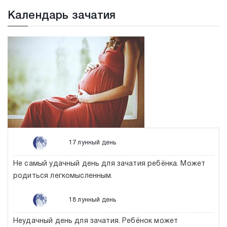
Календарь зачатия
17 лунный день
Не самый удачный день для зачатия ребёнка. Может
родиться легкомысленным.
18 лунный день
Неудачный день для зачатия. Ребёнок может