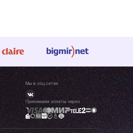
Мы в соц.сетях
Принимаем оплаты через