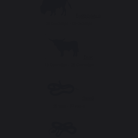
Буйволица
26 Сентября - 09 Октября
Бык
13 Сентября - 25 Сентября
Змей
25 Мая - 07 Июня