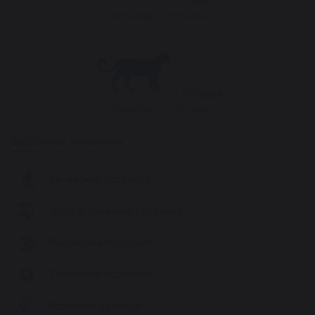
06 Ноября - 18 Ноября
Тигрица
10 Октября - 22 Октября
Восточные гороскопы
Китайский гороскоп
Зороастрийский гороскоп
Индийский гороскоп
Тибетский гороскоп
Гороскоп друидов