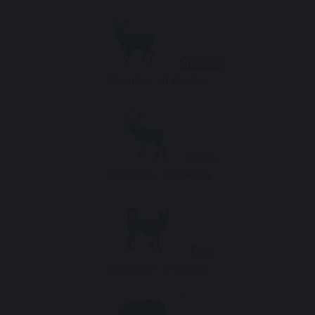
Олениха
19 Ноября - 01 Декабря
Олень
02 Декабря - 14 Декабря
Пес
15 Декабря - 27 Декабря