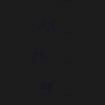
Мангуст
11 Января - 23 Января
Обезьян
28 Декабря - 10 Января
Обезьянка
24 Января - 05 Февраля
Овца
11 Мая - 24 Мая