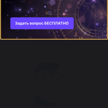
Лев
04 Марта - 16 Марта
Лошадь
19 Февраля - 03 Марта
Львица
06 Февраля - 18 Февраля