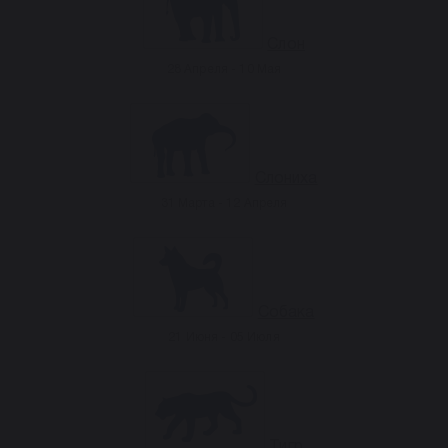
Слон
28 Апреля - 10 Мая
Слониха
31 Марта - 12 Апреля
Собака
21 Июня - 05 Июля
Тигр