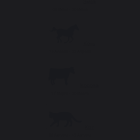
Змея
08 Июня - 20 Июня
Конь
13 Апреля - 27 Апреля
Корова
17 Марта - 30 Марта
Кот
02 Августа - 15 Августа