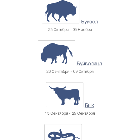
Буйвол
23 Октября - 05 Ноября
Буйволица
26 Сентября - 09 Октября
Бык
13 Сентября - 25 Сентября