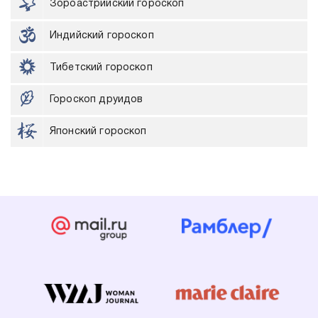
Зороастрийский гороскоп
Индийский гороскоп
Тибетский гороскоп
Гороскоп друидов
Японский гороскоп