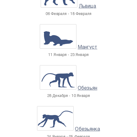
Львица
06 Февраля - 18 Февраля
Мангуст
11 Января - 23 Января
Обезьян
28 Декабря - 10 Января
Обезьянка
24 Января - 05 Февраля