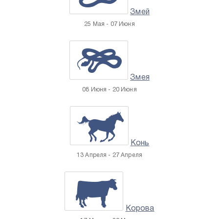
Змей
25 Мая - 07 Июня
Змея
08 Июня - 20 Июня
Конь
13 Апреля - 27 Апреля
Корова