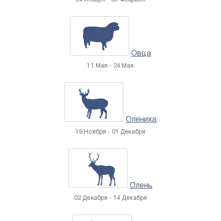
Овца
11 Мая - 24 Мая
Олениха
19 Ноября - 01 Декабря
Олень
02 Декабря - 14 Декабря