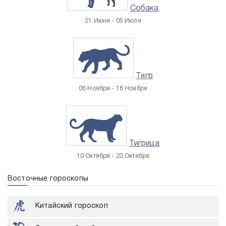
Собака
21 Июня - 05 Июля
Тигр
06 Ноября - 18 Ноября
Тигрица
10 Октября - 22 Октября
Восточные гороскопы
Китайский гороскоп