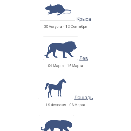
Крыса
30 Августа - 12 Сентября
Лев
04 Марта - 16 Марта
Лошадь
19 Февраля - 03 Марта