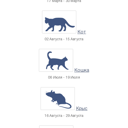
17 Марта - 30 Марта
Кот
02 Августа - 15 Августа
Кошка
06 Июля - 19 Июля
Крыс
16 Августа - 29 Августа