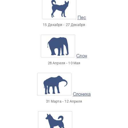
Пес
15 Декабря - 27 Декабря
Слон
28 Апреля - 10 Мая
Слониха
31 Марта - 12 Апреля