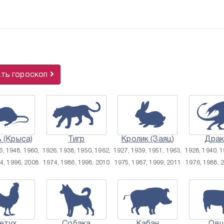
ать гороскоп
 (Крыса)
Тигр
Кролик (Заяц)
Драк
6, 1948, 1960,
1926, 1938, 1950, 1962,
1927, 1939, 1951, 1963,
1928, 1940, 1
4, 1996, 2008
1974, 1986, 1998, 2010
1975, 1987, 1999, 2011
1976, 1988, 