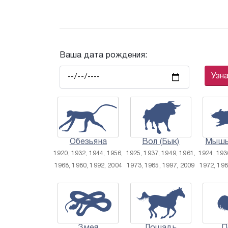
Ваша дата рождения:
Узн
Обезьяна
Вол (Бык)
Мышь
1920, 1932, 1944, 1956,
1925, 1937, 1949, 1961,
1924, 193
1968, 1980, 1992, 2004
1973, 1985, 1997, 2009
1972, 198