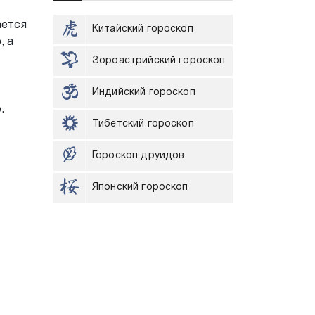
ается
Китайский гороскоп
, а
Зороастрийский гороскоп
Индийский гороскоп
.
Тибетский гороскоп
Гороскоп друидов
Японский гороскоп