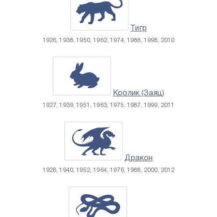
Тигр
1926, 1938, 1950, 1962, 1974, 1986, 1998, 2010
Кролик (Заяц)
1927, 1939, 1951, 1963, 1975, 1987, 1999, 2011
Дракон
1928, 1940, 1952, 1964, 1976, 1988, 2000, 2012