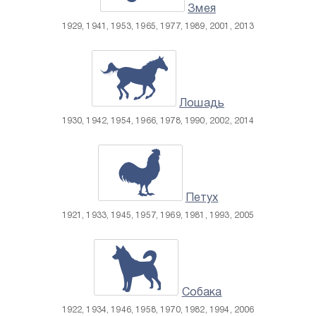
Змея
1929, 1941, 1953, 1965, 1977, 1989, 2001, 2013
Лошадь
1930, 1942, 1954, 1966, 1978, 1990, 2002, 2014
Петух
1921, 1933, 1945, 1957, 1969, 1981, 1993, 2005
Собака
1922, 1934, 1946, 1958, 1970, 1982, 1994, 2006