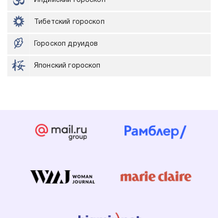
Индийский гороскоп
Тибетский гороскоп
Гороскоп друидов
Японский гороскоп