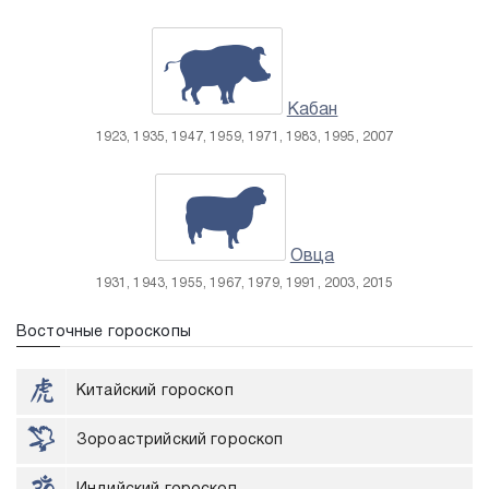
Кабан
1923, 1935, 1947, 1959, 1971, 1983, 1995, 2007
Овца
1931, 1943, 1955, 1967, 1979, 1991, 2003, 2015
Восточные гороскопы
Китайский гороскоп
Зороастрийский гороскоп