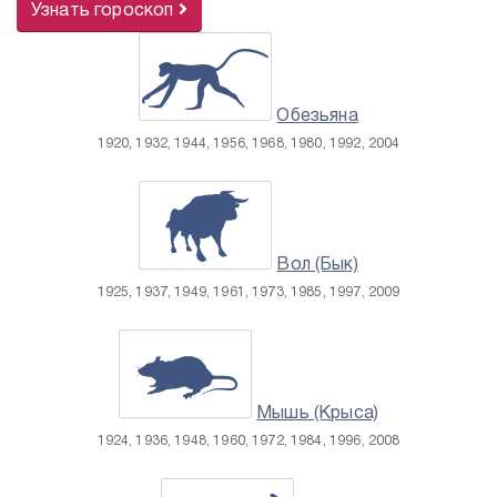
Узнать гороскоп
Обезьяна
1920, 1932, 1944, 1956, 1968, 1980, 1992, 2004
Вол (Бык)
1925, 1937, 1949, 1961, 1973, 1985, 1997, 2009
Мышь (Крыса)
1924, 1936, 1948, 1960, 1972, 1984, 1996, 2008