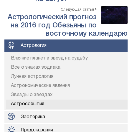
Следующая статья
Астрологический прогноз
на 2016 год Обезьяны по
восточному календарю
Астрология
Влияние планет и звезд на судьбу
Все о знаках зодиака
Лунная астрология
Астрономические явления
Звезды о звездах
Астрособытия
Эзотерика
Предсказания