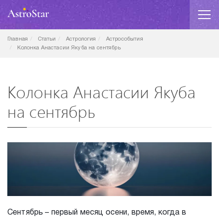
Главная
Статьи
Астрология
Астрособытия
Колонка Анастасии Якуба на сентябрь
Колонка Анастасии Якуба
на сентябрь
Сентябрь – первый месяц осени, время, когда в