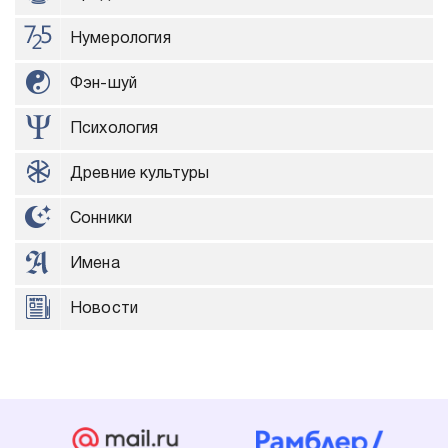
Нумерология
Фэн-шуй
Психология
Древние культуры
Сонники
Имена
Новости