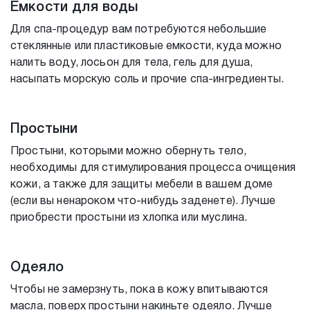
Емкости для воды
Для спа-процедур вам потребуются небольшие
стеклянные или пластиковые емкости, куда можно
налить воду, лосьон для тела, гель для душа,
насыпать морскую соль и прочие спа-ингредиенты.
Простыни
Простыни, которыми можно обернуть тело,
необходимы для стимулирования процесса очищения
кожи, а также для защиты мебели в вашем доме
(если вы ненароком что-нибудь заденете). Лучше
приобрести простыни из хлопка или муслина.
Одеяло
Чтобы не замерзнуть, пока в кожу впитываются
масла, поверх простыни накиньте одеяло. Лучше