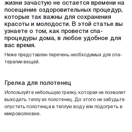
жизни зачастую не остается времени на
посещение оздоровительных процедур,
которые так важны для сохранения
красоты и молодости. В этой статье вы
узнаете о том, как провести спа-
процедуры дома, в любое удобное для
вас время.
Ниже представлен перечень необходимых для спа-
терапии вещей.
Грелка для полотенец
Используйте небольшую грелку, которая не позволит
выходить теплу из полотенец. До этого не забудьте
опустить полотенца в теплую воду или подогреть в
микроволновке.