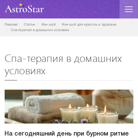
Главная
Статьи
Фэн-шуй
Фэн-шуй для красоты и здоровья
Спа-терапия в домашних условиях
Спа-терапия в домашних
условиях
На сегодняшний день при бурном ритме