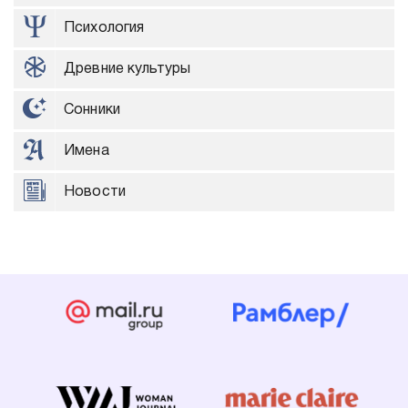
Психология
Древние культуры
Сонники
Имена
Новости