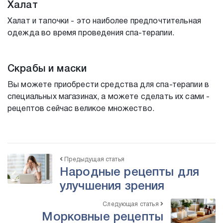
Халат
Халат и тапочки - это наиболее предпочтительная
одежда во время проведения спа-терапии.
Скрабы и маски
Вы можете приобрести средства для спа-терапии в
специальных магазинах, а можете сделать их сами -
рецептов сейчас великое множество.
Предыдущая статья
Народные рецепты для
улучшения зрения
Следующая статья
Морковные рецепты