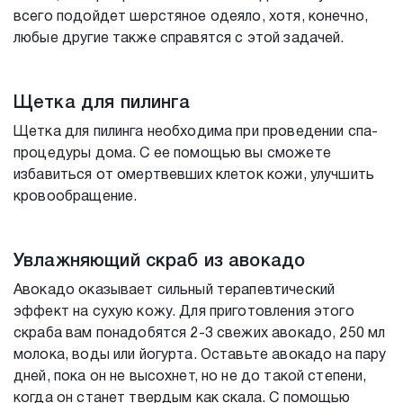
всего подойдет шерстяное одеяло, хотя, конечно,
любые другие также справятся с этой задачей.
Щетка для пилинга
Щетка для пилинга необходима при проведении спа-
процедуры дома. С ее помощью вы сможете
избавиться от омертвевших клеток кожи, улучшить
кровообращение.
Увлажняющий скраб из авокадо
Авокадо оказывает сильный терапевтический
эффект на сухую кожу. Для приготовления этого
скраба вам понадобятся 2-3 свежих авокадо, 250 мл
молока, воды или йогурта. Оставьте авокадо на пару
дней, пока он не высохнет, но не до такой степени,
когда он станет твердым как скала. С помощью